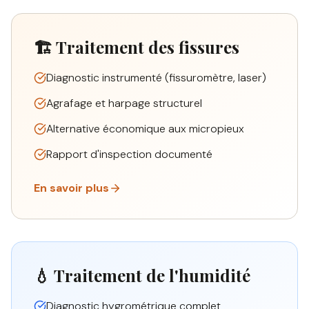
🏗️ Traitement des fissures
Diagnostic instrumenté (fissuromètre, laser)
Agrafage et harpage structurel
Alternative économique aux micropieux
Rapport d'inspection documenté
En savoir plus
💧 Traitement de l'humidité
Diagnostic hygrométrique complet