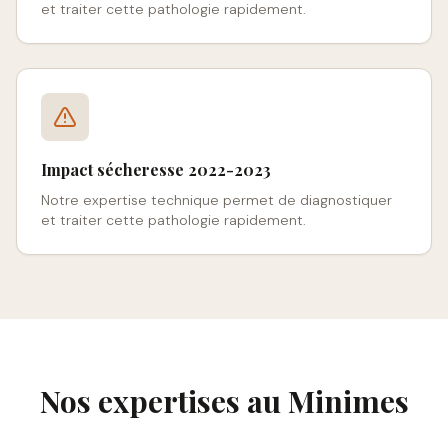
et traiter cette pathologie rapidement.
Impact sécheresse 2022-2023
Notre expertise technique permet de diagnostiquer
et traiter cette pathologie rapidement.
Nos expertises au
Minimes