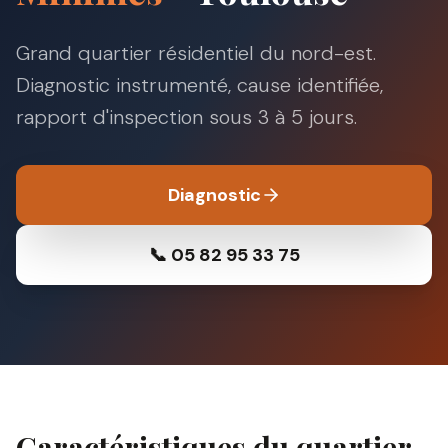
Grand quartier résidentiel du nord-est
.
Diagnostic instrumenté, cause identifiée,
rapport d'inspection sous 3 à 5 jours.
Diagnostic
📞 05 82 95 33 75
Caractéristiques du quartier