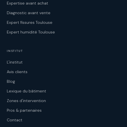
Expertise avant achat
Diagnostic avant vente
Expert fissures Toulouse
Expert humidité Toulouse
INSTITUT
L'institut
Avis clients
Blog
Lexique du bâtiment
Zones d'intervention
Pros & partenaires
Contact