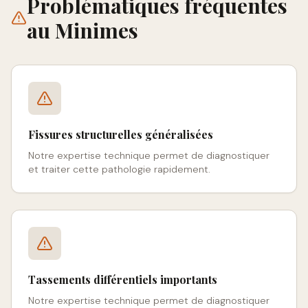
Problématiques fréquentes
au
Minimes
Fissures structurelles généralisées
Notre expertise technique permet de diagnostiquer
et traiter cette pathologie rapidement.
Tassements différentiels importants
Notre expertise technique permet de diagnostiquer