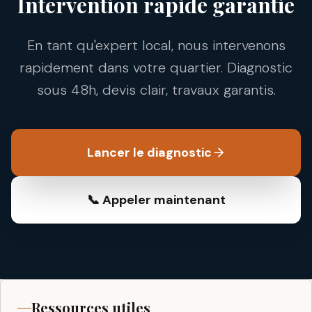
Intervention rapide garantie
En tant qu'expert local, nous intervenons
rapidement dans votre quartier. Diagnostic
sous 48h, devis clair, travaux garantis.
Lancer le diagnostic
📞 Appeler maintenant
Ressources utiles