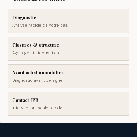
Diagnostic
Analyse rapide de votre cas.
Fissures & structure
Agrafage et stabilisation.
Avant achat immobilier
Diagnostic avant de signer.
Contact IPB
Intervention locale rapide.