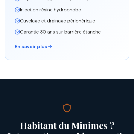
Injection résine hydrophobe
Cuvelage et drainage périphérique
Garantie 30 ans sur barrière étanche
En savoir plus
Habitant du
Minimes
?