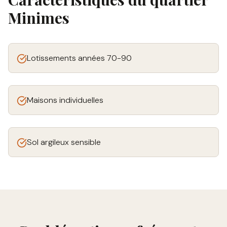
Minimes
Lotissements années 70-90
Maisons individuelles
Sol argileux sensible