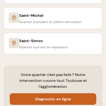
Saint-Michel
Quartier populaire en pleine rénovation
Saint-Simon
Quartier sud-est en expansion
Votre quartier n'est pas listé ? Notre
intervention couvre tout Toulouse et
l'agglomération.
Diagnostic en ligne