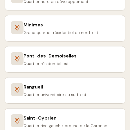
Quartier nord en développement
Minimes
Grand quartier résidentiel du nord-est
Pont-des-Demoiselles
Quartier résidentiel est
Rangueil
Quartier universitaire au sud-est
Saint-Cyprien
Quartier rive gauche, proche de la Garonne