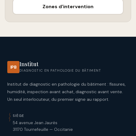
Zones d'intervention
Institut
IPB
DIAGNOSTIC EN PATHOLOGIE DU BÂTIMENT
Institut de diagnostic en pathologie du bâtiment : fissures,
humidité, inspection avant achat, diagnostic avant vente.
Un seul interlocuteur, du premier signe au rapport.
SIÈGE
54 avenue Jean Jaurès
31170 Tournefeuille — Occitanie