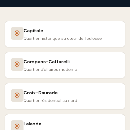
Capitole
Quartier historique au cœur de Toulouse
Compans-Caffarelli
Quartier d'affaires moderne
Croix-Daurade
Quartier résidentiel au nord
Lalande