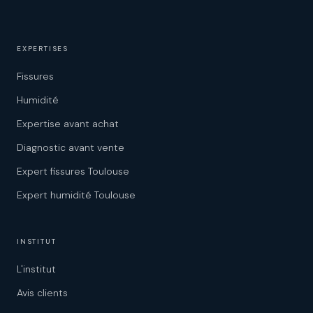
EXPERTISES
Fissures
Humidité
Expertise avant achat
Diagnostic avant vente
Expert fissures Toulouse
Expert humidité Toulouse
INSTITUT
L'institut
Avis clients