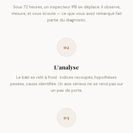
Sous 72 heures, un inspecteur IPB se déplace. Il observe,
mesure, et vous écoute — ce que vous avez remarqué fait
partie du diagnostic.
02
L’analyse
Le bâti se relit à froid : indices recoupés, hypothèses
pesées, cause identifiée. Un avis sérieux ne se rend pas sur
un pas de porte.
03