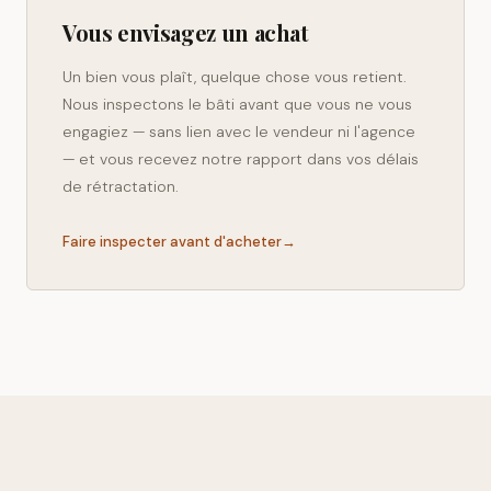
Vous envisagez un achat
Un bien vous plaît, quelque chose vous retient.
Nous inspectons le bâti avant que vous ne vous
engagiez — sans lien avec le vendeur ni l'agence
— et vous recevez notre rapport dans vos délais
de rétractation.
Faire inspecter avant d'acheter
→