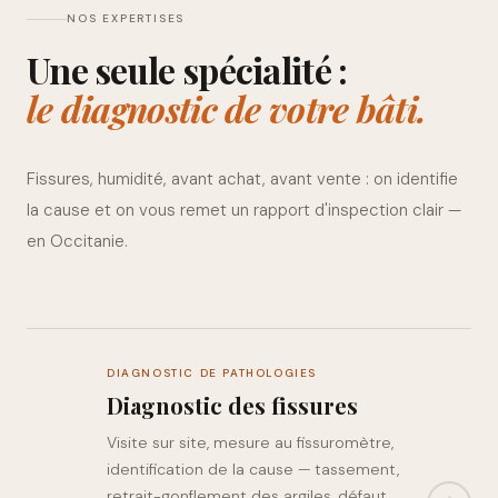
NOS EXPERTISES
Une seule spécialité :
le diagnostic de votre bâti.
Fissures, humidité, avant achat, avant vente : on identifie
la cause et on vous remet un rapport d'inspection clair —
en Occitanie.
DIAGNOSTIC DE PATHOLOGIES
Diagnostic des fissures
Visite sur site, mesure au fissuromètre,
identification de la cause — tassement,
retrait-gonflement des argiles, défaut