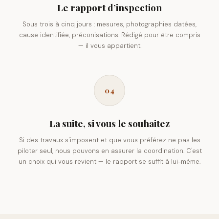
Le rapport d’inspection
Sous trois à cinq jours : mesures, photographies datées,
cause identifiée, préconisations. Rédigé pour être compris
— il vous appartient.
04
La suite, si vous le souhaitez
Si des travaux s'imposent et que vous préférez ne pas les
piloter seul, nous pouvons en assurer la coordination. C'est
un choix qui vous revient — le rapport se suffit à lui-même.