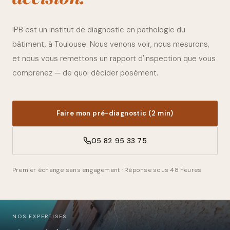
IPB est un institut de diagnostic en pathologie du
bâtiment, à Toulouse. Nous venons voir, nous mesurons,
et nous vous remettons un rapport d'inspection que vous
comprenez — de quoi décider posément.
Faire mon pré-diagnostic (2 min)
05 82 95 33 75
Premier échange sans engagement · Réponse sous 48 heures
NOS EXPERTISES