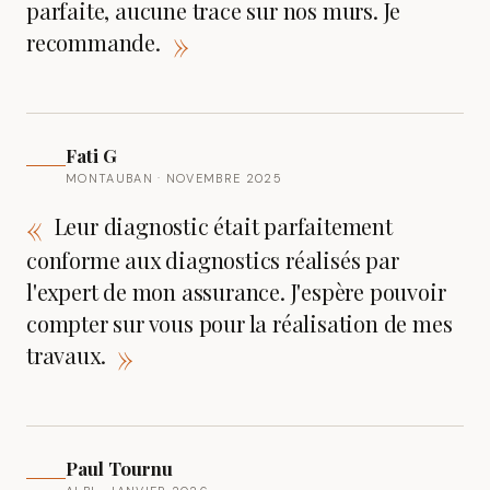
parfaite, aucune trace sur nos murs. Je
»
recommande.
Fati G
MONTAUBAN · NOVEMBRE 2025
«
Leur diagnostic était parfaitement
conforme aux diagnostics réalisés par
l'expert de mon assurance. J'espère pouvoir
compter sur vous pour la réalisation de mes
»
travaux.
Paul Tournu