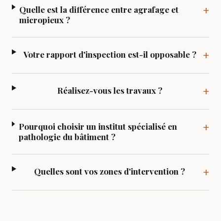
+
Quelle est la différence entre agrafage et
micropieux ?
+
Votre rapport d'inspection est-il opposable ?
+
Réalisez-vous les travaux ?
+
Pourquoi choisir un institut spécialisé en
pathologie du bâtiment ?
+
Quelles sont vos zones d'intervention ?