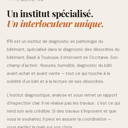
L'INSTITUT IPB
Un institut spécialisé.
Un interlocuteur unique.
IPB est un institut de diagnostic en pathologie du
bâtiment, spécialisé dans le diagnostic des désordres du
bâtiment. Basé à Toulouse, il intervient en Occitanie. Son
champ d'action : fissures, humidité, diagnostic du bâti
avant achat et avant vente — tout ce qui touche à la
solidité d'un bâti et à la lecture de ses désordres.
L'institut diagnostique, analyse et vous remet un rapport
d'inspection clair. Il ne réalise pas les travaux : c'est ce qui
rend son avis crédible. Si des travaux s'imposent et que
vous le souhaitez, il peut en assurer la coordination —
vous gardez la main sur vos choix.