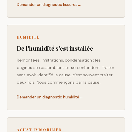
Demander un diagnostic fissures
→
HUMIDITÉ
De l'humidité s'est installée
Remontées, infiltrations, condensation : les
origines se ressemblent et se confondent. Traiter
sans avoir identifié la cause, c'est souvent traiter
deux fois. Nous commençons par la cause.
Demander un diagnostic humidité
→
ACHAT IMMOBILIER