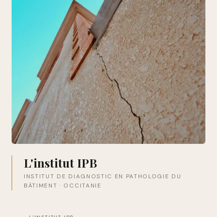
L'institut IPB
INSTITUT DE DIAGNOSTIC EN PATHOLOGIE DU
BÂTIMENT · OCCITANIE