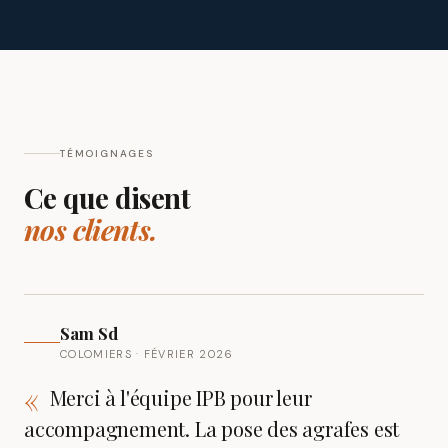
TÉMOIGNAGES
Ce que disent
nos clients.
Sam Sd
COLOMIERS · FÉVRIER 2026
«
Merci à l'équipe IPB pour leur
accompagnement. La pose des agrafes est