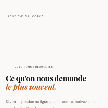
Lire les avis sur Google
QUESTIONS FRÉQUENTES
Ce qu'on nous demande
le plus souvent.
Si votre question ne figure pas ci-contre, écrivez-nous ou