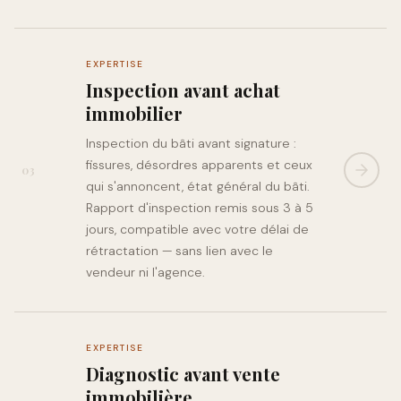
EXPERTISE
Inspection avant achat
immobilier
Inspection du bâti avant signature :
fissures, désordres apparents et ceux
03
qui s'annoncent, état général du bâti.
Rapport d'inspection remis sous 3 à 5
jours, compatible avec votre délai de
rétractation — sans lien avec le
vendeur ni l'agence.
EXPERTISE
Diagnostic avant vente
immobilière