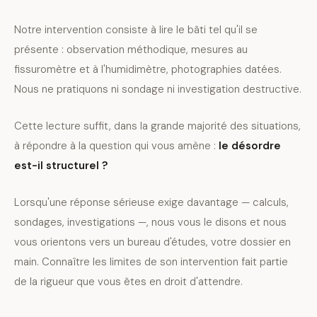
Notre intervention consiste à lire le bâti tel qu'il se
présente : observation méthodique, mesures au
fissuromètre et à l'humidimètre, photographies datées.
Nous ne pratiquons ni sondage ni investigation destructive.
Cette lecture suffit, dans la grande majorité des situations,
à répondre à la question qui vous amène :
le désordre
est-il structurel ?
Lorsqu'une réponse sérieuse exige davantage — calculs,
sondages, investigations —, nous vous le disons et nous
vous orientons vers un bureau d'études, votre dossier en
main. Connaître les limites de son intervention fait partie
de la rigueur que vous êtes en droit d'attendre.