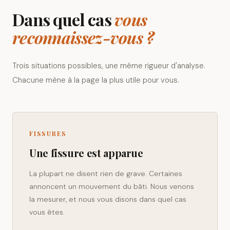
Dans quel cas
vous
reconnaissez-vous ?
Trois situations possibles, une même rigueur d'analyse.
Chacune mène à la page la plus utile pour vous.
FISSURES
Une fissure est apparue
La plupart ne disent rien de grave. Certaines
annoncent un mouvement du bâti. Nous venons
la mesurer, et nous vous disons dans quel cas
vous êtes.