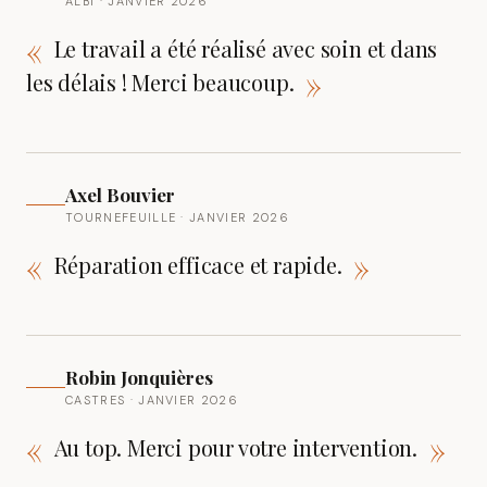
ALBI · JANVIER 2026
«
Le travail a été réalisé avec soin et dans
»
les délais ! Merci beaucoup.
Axel Bouvier
TOURNEFEUILLE · JANVIER 2026
«
»
Réparation efficace et rapide.
Robin Jonquières
CASTRES · JANVIER 2026
«
»
Au top. Merci pour votre intervention.