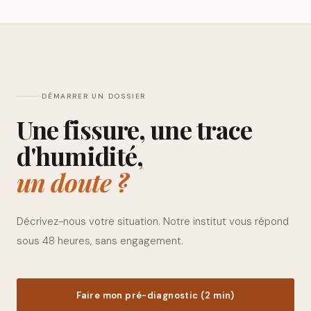
DÉMARRER UN DOSSIER
Une fissure, une trace
d'humidité,
un doute ?
Décrivez-nous votre situation. Notre institut vous répond
sous 48 heures, sans engagement.
Faire mon pré-diagnostic (2 min)