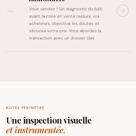
Vous vendez ? Un diagnostic du bâti
04
avant la mise en vente rassure vos
acheteurs, objective les doutes et
sécurise votre prix. Vous abordez la
transaction avec un dossier clair.
NOTRE PÉRIMÈTRE
Une inspection visuelle
et instrumentée.