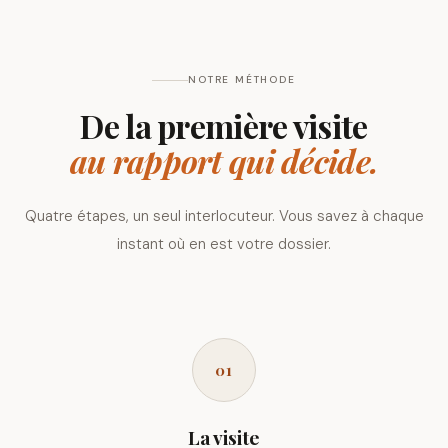
NOTRE MÉTHODE
De la première visite
au rapport qui décide.
Quatre étapes, un seul interlocuteur. Vous savez à chaque
instant où en est votre dossier.
01
La visite