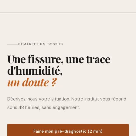
DÉMARRER UN DOSSIER
Une fissure, une trace
d'humidité,
un doute ?
Décrivez-nous votre situation. Notre institut vous répond
sous 48 heures, sans engagement.
Faire mon pré-diagnostic (2 min)