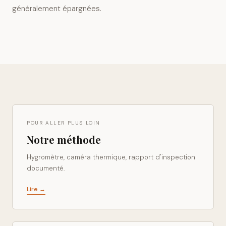
généralement épargnées.
POUR ALLER PLUS LOIN
Notre méthode
Hygromètre, caméra thermique, rapport d'inspection
documenté.
Lire →