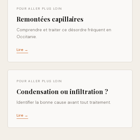
POUR ALLER PLUS LOIN
Remontées capillaires
Comprendre et traiter ce désordre fréquent en
Occitanie.
Lire →
POUR ALLER PLUS LOIN
Condensation ou infiltration ?
Identifier la bonne cause avant tout traitement.
Lire →