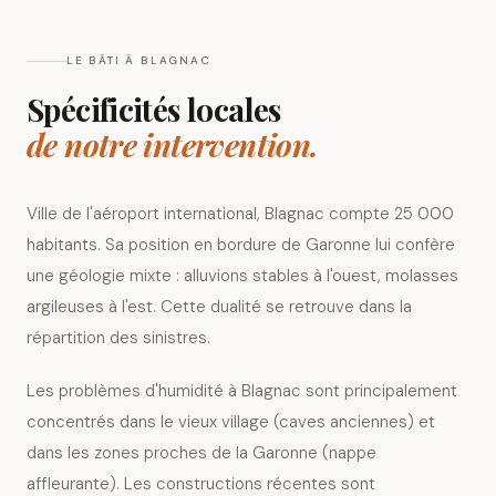
LE BÂTI À
BLAGNAC
Spécificités locales
de notre intervention.
Ville de l'aéroport international, Blagnac compte 25 000
habitants. Sa position en bordure de Garonne lui confère
une géologie mixte : alluvions stables à l'ouest, molasses
argileuses à l'est. Cette dualité se retrouve dans la
répartition des sinistres.
Les problèmes d'humidité à Blagnac sont principalement
concentrés dans le vieux village (caves anciennes) et
dans les zones proches de la Garonne (nappe
affleurante). Les constructions récentes sont