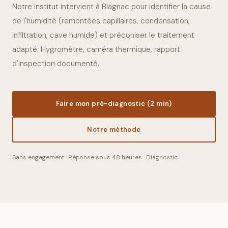
Notre institut intervient à Blagnac pour identifier la cause
de l'humidité (remontées capillaires, condensation,
infiltration, cave humide) et préconiser le traitement
adapté. Hygromètre, caméra thermique, rapport
d'inspection documenté.
Faire mon pré-diagnostic (2 min)
Notre méthode
Sans engagement · Réponse sous 48 heures · Diagnostic