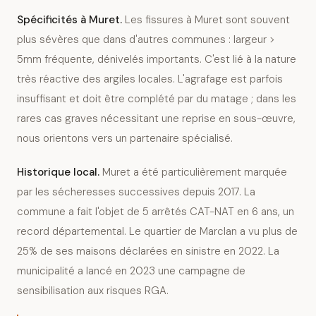
Spécificités à
Muret
.
Les fissures à Muret sont souvent
plus sévères que dans d'autres communes : largeur >
5mm fréquente, dénivelés importants. C'est lié à la nature
très réactive des argiles locales. L'agrafage est parfois
insuffisant et doit être complété par du matage ; dans les
rares cas graves nécessitant une reprise en sous-œuvre,
nous orientons vers un partenaire spécialisé.
Historique local.
Muret a été particulièrement marquée
par les sécheresses successives depuis 2017. La
commune a fait l'objet de 5 arrêtés CAT-NAT en 6 ans, un
record départemental. Le quartier de Marclan a vu plus de
25% de ses maisons déclarées en sinistre en 2022. La
municipalité a lancé en 2023 une campagne de
sensibilisation aux risques RGA.