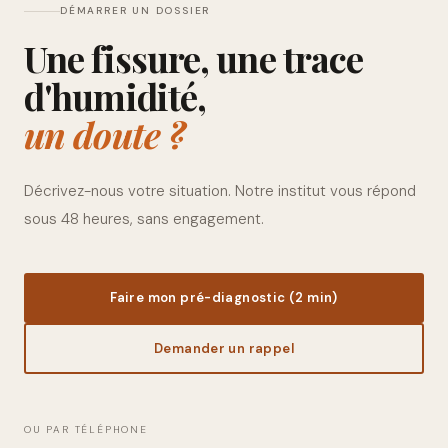
DÉMARRER UN DOSSIER
Une fissure, une trace
d'humidité,
un doute ?
Décrivez-nous votre situation. Notre institut vous répond
sous 48 heures, sans engagement.
Faire mon pré-diagnostic (2 min)
Demander un rappel
OU PAR TÉLÉPHONE