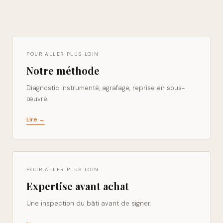
POUR ALLER PLUS LOIN
Notre méthode
Diagnostic instrumenté, agrafage, reprise en sous-
œuvre.
Lire →
POUR ALLER PLUS LOIN
Expertise avant achat
Une inspection du bâti avant de signer.