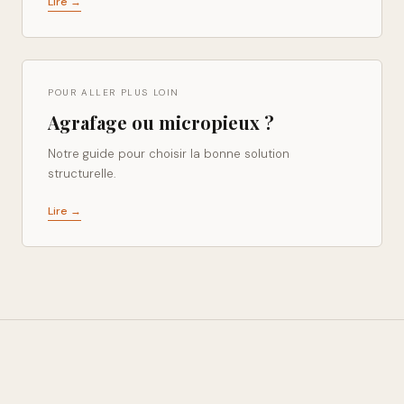
Lire →
POUR ALLER PLUS LOIN
Agrafage ou micropieux ?
Notre guide pour choisir la bonne solution
structurelle.
Lire →