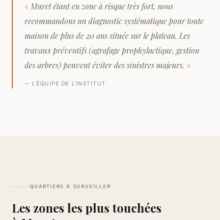
«
Muret étant en zone à risque très fort, nous
recommandons un diagnostic systématique pour toute
maison de plus de 20 ans située sur le plateau. Les
travaux préventifs (agrafage prophylactique, gestion
des arbres) peuvent éviter des sinistres majeurs.
»
— L'ÉQUIPE DE L'INSTITUT
QUARTIERS À SURVEILLER
Les zones les plus touchées