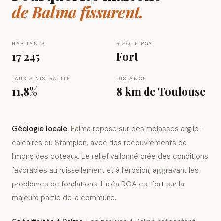
de
Balma
fissurent.
HABITANTS
RISQUE RGA
17 245
Fort
TAUX SINISTRALITÉ
DISTANCE
11,8%
8 km
de Toulouse
Géologie locale.
Balma repose sur des molasses argilo-
calcaires du Stampien, avec des recouvrements de
limons des coteaux. Le relief vallonné crée des conditions
favorables au ruissellement et à l'érosion, aggravant les
problèmes de fondations. L'aléa RGA est fort sur la
majeure partie de la commune.