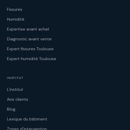
Fissures
Humidité
Expertise avant achat
Diagnostic avant vente
Expert fissures Toulouse
Expert humidité Toulouse
INSTITUT
L'institut
Avis clients
Blog
Lexique du bâtiment
Zones d'intervention