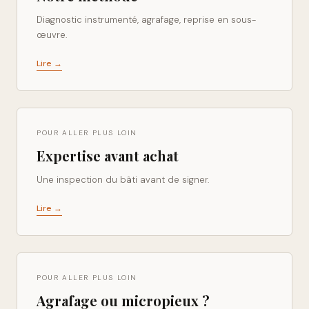
Diagnostic instrumenté, agrafage, reprise en sous-
œuvre.
Lire →
POUR ALLER PLUS LOIN
Expertise avant achat
Une inspection du bâti avant de signer.
Lire →
POUR ALLER PLUS LOIN
Agrafage ou micropieux ?