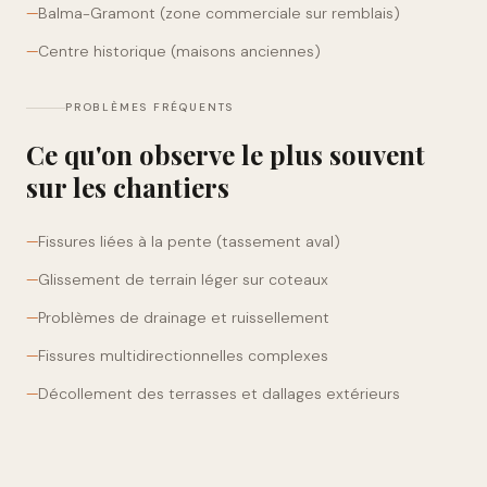
—
Balma-Gramont (zone commerciale sur remblais)
—
Centre historique (maisons anciennes)
PROBLÈMES FRÉQUENTS
Ce qu'on observe le plus souvent
sur les chantiers
—
Fissures liées à la pente (tassement aval)
—
Glissement de terrain léger sur coteaux
—
Problèmes de drainage et ruissellement
—
Fissures multidirectionnelles complexes
—
Décollement des terrasses et dallages extérieurs