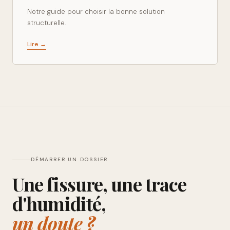
Notre guide pour choisir la bonne solution
structurelle.
Lire →
DÉMARRER UN DOSSIER
Une fissure, une trace
d'humidité,
un doute ?