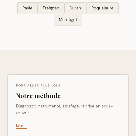
Pavie
Preignan
Duran
Roquelaure
Montégut
POUR ALLER PLUS LOIN
Notre méthode
Diagnostic instrumenté, agrafage, reprise en sous-
œuvre.
Lire →