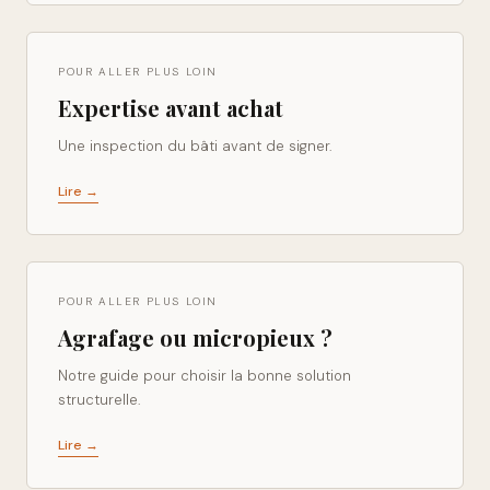
POUR ALLER PLUS LOIN
Expertise avant achat
Une inspection du bâti avant de signer.
Lire →
POUR ALLER PLUS LOIN
Agrafage ou micropieux ?
Notre guide pour choisir la bonne solution
structurelle.
Lire →