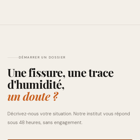
DÉMARRER UN DOSSIER
Une fissure, une trace
d'humidité,
un doute ?
Décrivez-nous votre situation. Notre institut vous répond
sous 48 heures, sans engagement.