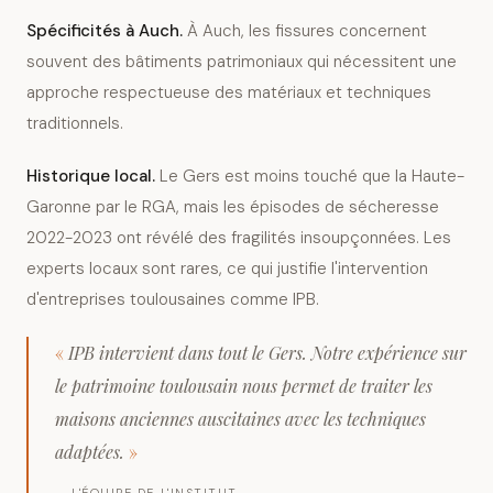
Spécificités à
Auch
.
À Auch, les fissures concernent
souvent des bâtiments patrimoniaux qui nécessitent une
approche respectueuse des matériaux et techniques
traditionnels.
Historique local.
Le Gers est moins touché que la Haute-
Garonne par le RGA, mais les épisodes de sécheresse
2022-2023 ont révélé des fragilités insoupçonnées. Les
experts locaux sont rares, ce qui justifie l'intervention
d'entreprises toulousaines comme IPB.
«
IPB intervient dans tout le Gers. Notre expérience sur
le patrimoine toulousain nous permet de traiter les
maisons anciennes auscitaines avec les techniques
adaptées.
»