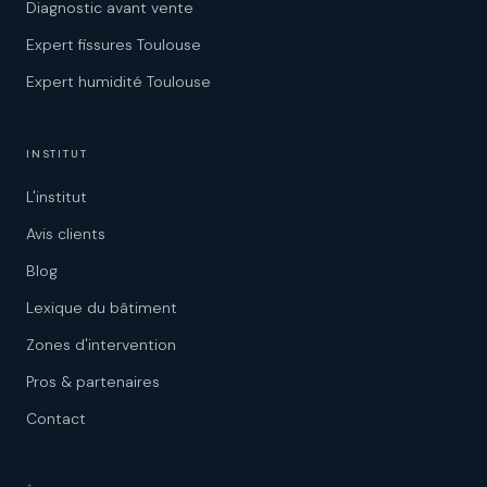
Diagnostic avant vente
Expert fissures Toulouse
Expert humidité Toulouse
INSTITUT
L'institut
Avis clients
Blog
Lexique du bâtiment
Zones d'intervention
Pros & partenaires
Contact