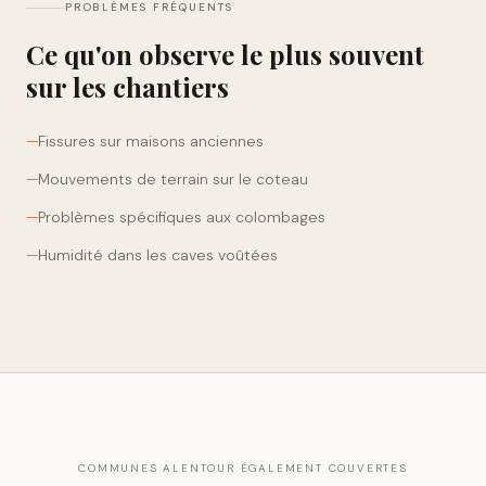
PROBLÈMES FRÉQUENTS
Ce qu'on observe le plus souvent
sur les chantiers
—
Fissures sur maisons anciennes
—
Mouvements de terrain sur le coteau
—
Problèmes spécifiques aux colombages
—
Humidité dans les caves voûtées
COMMUNES ALENTOUR ÉGALEMENT COUVERTES