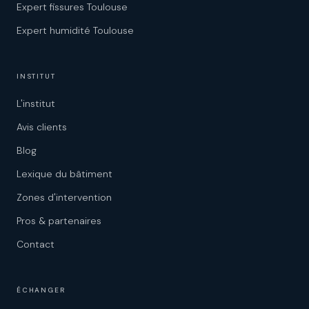
Expert fissures Toulouse
Expert humidité Toulouse
INSTITUT
L'institut
Avis clients
Blog
Lexique du bâtiment
Zones d'intervention
Pros & partenaires
Contact
ÉCHANGER