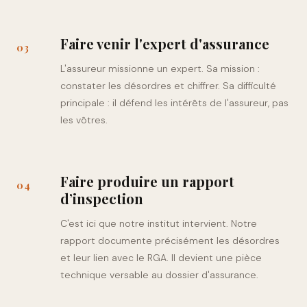
Faire venir l'expert d'assurance
0
3
L'assureur missionne un expert. Sa mission :
constater les désordres et chiffrer. Sa difficulté
principale : il défend les intérêts de l'assureur, pas
les vôtres.
Faire produire un rapport
0
4
d’inspection
C'est ici que notre institut intervient. Notre
rapport documente précisément les désordres
et leur lien avec le RGA. Il devient une pièce
technique versable au dossier d'assurance.