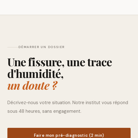
DÉMARRER UN DOSSIER
Une fissure, une trace
d'humidité,
un doute ?
Décrivez-nous votre situation. Notre institut vous répond
sous 48 heures, sans engagement.
Faire mon pré-diagnostic (2 min)