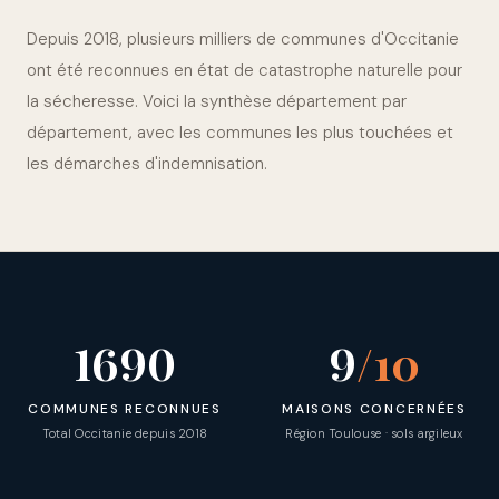
Depuis 2018, plusieurs milliers de communes d'Occitanie
ont été reconnues en état de catastrophe naturelle pour
la sécheresse. Voici la synthèse département par
département, avec les communes les plus touchées et
les démarches d'indemnisation.
1690
9
/10
COMMUNES RECONNUES
MAISONS CONCERNÉES
Total Occitanie depuis 2018
Région Toulouse · sols argileux