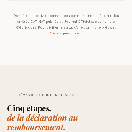
Données indicatives consolidées par notre institut à partir des
arrêtés CAT-NAT publiés au Journal Officiel et des fichiers
Géorisques. Pour vérifier le statut d'une commune précise :
Géorisques.gouv.fr
DÉMARCHES D'INDEMNISATION
Cinq étapes,
de la déclaration au
remboursement.