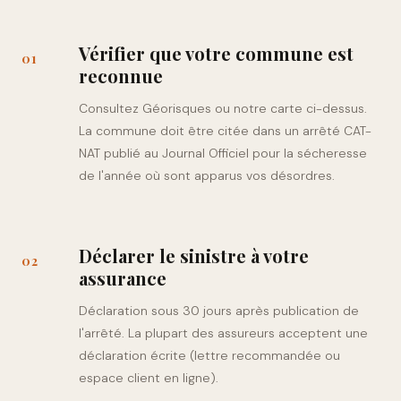
Vérifier que votre commune est
0
1
reconnue
Consultez Géorisques ou notre carte ci-dessus.
La commune doit être citée dans un arrêté CAT-
NAT publié au Journal Officiel pour la sécheresse
de l'année où sont apparus vos désordres.
Déclarer le sinistre à votre
0
2
assurance
Déclaration sous 30 jours après publication de
l'arrêté. La plupart des assureurs acceptent une
déclaration écrite (lettre recommandée ou
espace client en ligne).