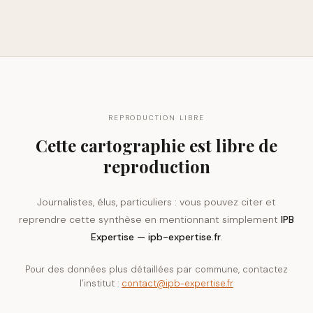
REPRODUCTION LIBRE
Cette cartographie est libre de
reproduction
Journalistes, élus, particuliers : vous pouvez citer et
reprendre cette synthèse en mentionnant simplement
IPB
Expertise — ipb-expertise.fr
.
Pour des données plus détaillées par commune, contactez
l’institut :
contact@ipb-expertise.fr