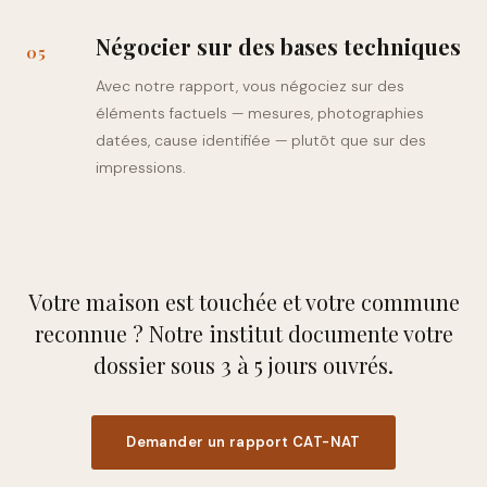
Négocier sur des bases techniques
0
5
Avec notre rapport, vous négociez sur des
éléments factuels — mesures, photographies
datées, cause identifiée — plutôt que sur des
impressions.
Votre maison est touchée et votre commune
reconnue ? Notre institut documente votre
dossier sous 3 à 5 jours ouvrés.
Demander un rapport CAT-NAT