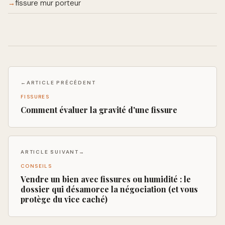
fissure mur porteur
→
←
ARTICLE PRÉCÉDENT
FISSURES
Comment évaluer la gravité d'une fissure
ARTICLE SUIVANT
→
CONSEILS
Vendre un bien avec fissures ou humidité : le
dossier qui désamorce la négociation (et vous
protège du vice caché)