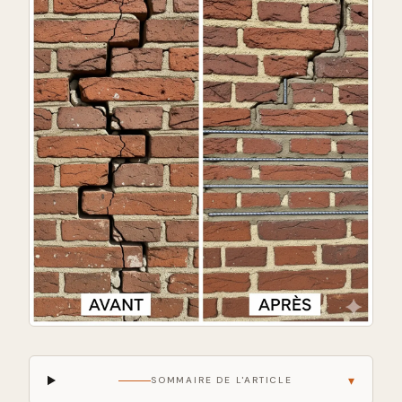
▾
SOMMAIRE DE L'ARTICLE