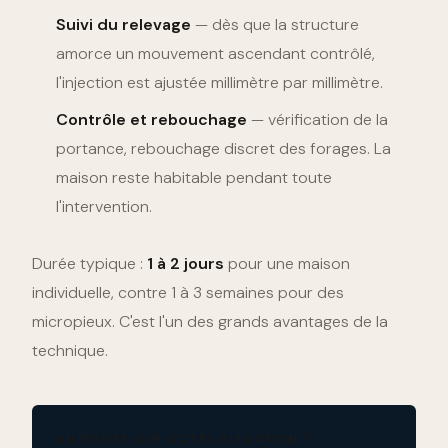
Suivi du relevage
— dès que la structure
amorce un mouvement ascendant contrôlé,
l'injection est ajustée millimètre par millimètre.
Contrôle et rebouchage
— vérification de la
portance, rebouchage discret des forages. La
maison reste habitable pendant toute
l'intervention.
Durée typique :
1 à 2 jours
pour une maison
individuelle, contre 1 à 3 semaines pour des
micropieux. C'est l'un des grands avantages de la
technique.
UN DOUTE SUR VOTRE SITUATION ?