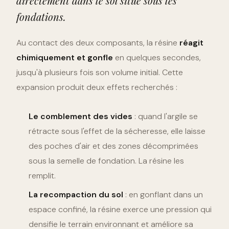
directement dans le sol situé sous les
fondations.
Au contact des deux composants, la résine
réagit
chimiquement et gonfle
en quelques secondes,
jusqu'à plusieurs fois son volume initial. Cette
expansion produit deux effets recherchés :
Le comblement des vides
: quand l'argile se
rétracte sous l'effet de la sécheresse, elle laisse
des poches d'air et des zones décomprimées
sous la semelle de fondation. La résine les
remplit.
La recompaction du sol
: en gonflant dans un
espace confiné, la résine exerce une pression qui
densifie le terrain environnant et améliore sa