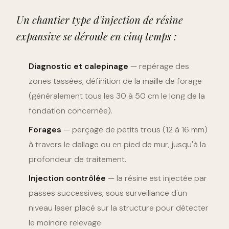
Un chantier type d'injection de résine
expansive se déroule en cinq temps :
Diagnostic et calepinage
— repérage des
zones tassées, définition de la maille de forage
(généralement tous les 30 à 50 cm le long de la
fondation concernée).
Forages
— perçage de petits trous (12 à 16 mm)
à travers le dallage ou en pied de mur, jusqu'à la
profondeur de traitement.
Injection contrôlée
— la résine est injectée par
passes successives, sous surveillance d'un
niveau laser placé sur la structure pour détecter
le moindre relevage.