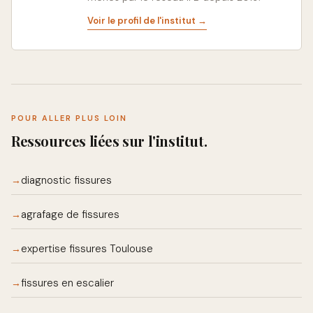
Voir le profil de l'institut →
POUR ALLER PLUS LOIN
Ressources liées sur l'institut.
diagnostic fissures
→
agrafage de fissures
→
expertise fissures Toulouse
→
fissures en escalier
→