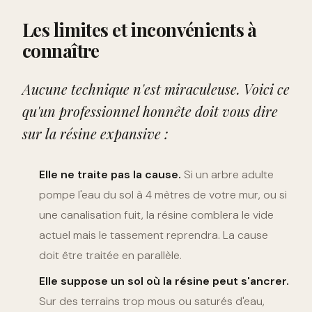
Les limites et inconvénients à
connaître
Aucune technique n'est miraculeuse. Voici ce
qu'un professionnel honnête doit vous dire
sur la résine expansive :
Elle ne traite pas la cause.
Si un arbre adulte
pompe l'eau du sol à 4 mètres de votre mur, ou si
une canalisation fuit, la résine comblera le vide
actuel mais le tassement reprendra. La cause
doit être traitée en parallèle.
Elle suppose un sol où la résine peut s'ancrer.
Sur des terrains trop mous ou saturés d'eau,