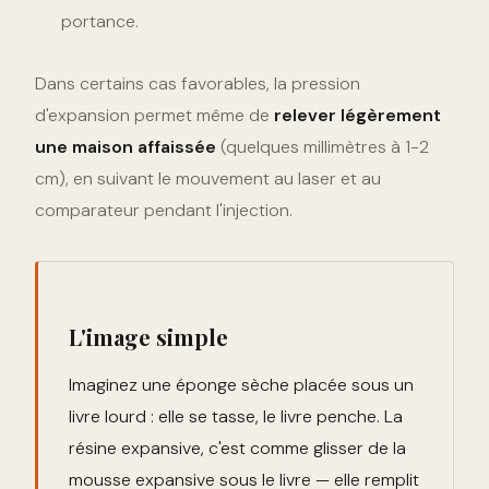
portance.
Dans certains cas favorables, la pression
d'expansion permet même de
relever légèrement
une maison affaissée
(quelques millimètres à 1-2
cm), en suivant le mouvement au laser et au
comparateur pendant l'injection.
L'image simple
Imaginez une éponge sèche placée sous un
livre lourd : elle se tasse, le livre penche. La
résine expansive, c'est comme glisser de la
mousse expansive sous le livre — elle remplit