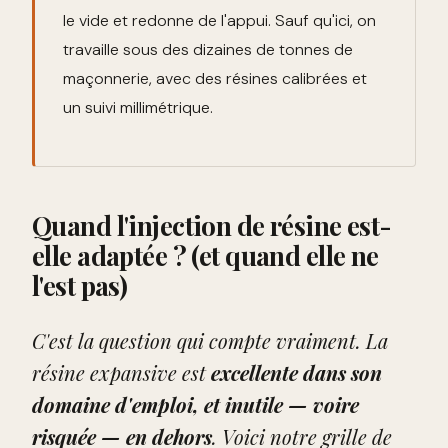
le vide et redonne de l'appui. Sauf qu'ici, on
travaille sous des dizaines de tonnes de
maçonnerie, avec des résines calibrées et
un suivi millimétrique.
Quand l'injection de résine est-
elle adaptée ? (et quand elle ne
l'est pas)
C'est la question qui compte vraiment. La
résine expansive est
excellente dans son
domaine d'emploi, et inutile — voire
risquée — en dehors
. Voici notre grille de