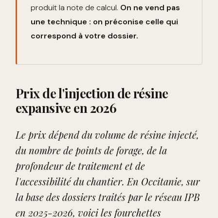
produit la note de calcul.
On ne vend pas
une technique : on préconise celle qui
correspond à votre dossier.
Prix de l'injection de résine
expansive en 2026
Le prix dépend du volume de résine injecté,
du nombre de points de forage, de la
profondeur de traitement et de
l'accessibilité du chantier. En Occitanie, sur
la base des dossiers traités par le réseau IPB
en 2025-2026, voici les fourchettes