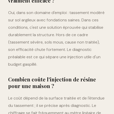
vraiment efficace ?
Oui, dans son domaine d'emploi : tassement modéré
sur sol argileux avec fondations saines. Dans ces
conditions, c'est une solution éprouvée qui stabilise
durablement la structure. Hors de ce cadre
(tassement sévère, sols mous, cause non traitée),
son efficacité chute fortement. Le diagnostic
préalable est ce qui sépare une injection utile d'un
budget gaspillé.
Combien coûte l'injection de résine
pour une maison ?
Le coût dépend de la surface traitée et de l'étendue
du tassement ; il se précise après diagnostic. Le
chiffrage se fait fréquemment au mètre linéaire de