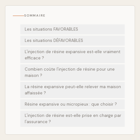
SOMMAIRE
Les situations FAVORABLES
Les situations DÉFAVORABLES
L'injection de résine expansive est-elle vraiment
efficace ?
Combien coûte l'injection de résine pour une
maison ?
La résine expansive peut-elle relever ma maison
affaissée ?
Résine expansive ou micropieux : que choisir ?
L'injection de résine est-elle prise en charge par
l'assurance ?