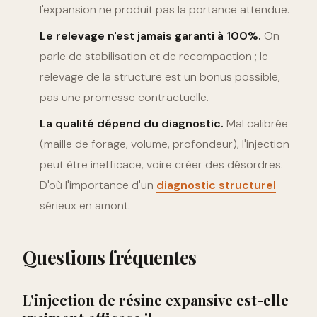
l'expansion ne produit pas la portance attendue.
Le relevage n'est jamais garanti à 100%.
On
parle de stabilisation et de recompaction ; le
relevage de la structure est un bonus possible,
pas une promesse contractuelle.
La qualité dépend du diagnostic.
Mal calibrée
(maille de forage, volume, profondeur), l'injection
peut être inefficace, voire créer des désordres.
D'où l'importance d'un
diagnostic structurel
sérieux en amont.
Questions fréquentes
L'injection de résine expansive est-elle