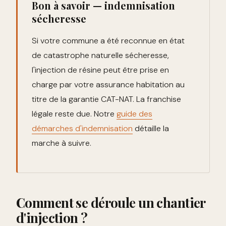
Bon à savoir — indemnisation
sécheresse
Si votre commune a été reconnue en état
de catastrophe naturelle sécheresse,
l'injection de résine peut être prise en
charge par votre assurance habitation au
titre de la garantie CAT-NAT. La franchise
légale reste due. Notre
guide des
démarches d'indemnisation
détaille la
marche à suivre.
Comment se déroule un chantier
d'injection ?