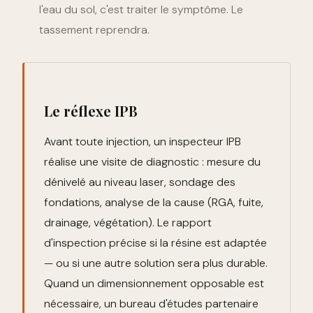
l'eau du sol, c'est traiter le symptôme. Le
tassement reprendra.
Le réflexe IPB
Avant toute injection, un inspecteur IPB
réalise une visite de diagnostic : mesure du
dénivelé au niveau laser, sondage des
fondations, analyse de la cause (RGA, fuite,
drainage, végétation). Le rapport
d'inspection précise si la résine est adaptée
— ou si une autre solution sera plus durable.
Quand un dimensionnement opposable est
nécessaire, un bureau d'études partenaire