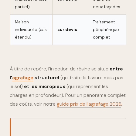
partiel)
deux façades
Maison
Traitement
individuelle (cas
sur devis
périphérique
étendu)
complet
À titre de repère, l'injection de résine se situe
entre
l'
agrafage
structurel
(qui traite la fissure mais pas
le sol)
et les micropieux
(qui reprennent les
charges en profondeur). Pour un panorama complet
des coûts, voir notre
guide prix de l'agrafage 2026
.