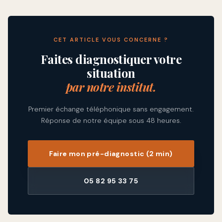
CET ARTICLE VOUS CONCERNE ?
Faites diagnostiquer votre
situation
par notre institut.
Premier échange téléphonique sans engagement.
Réponse de notre équipe sous 48 heures.
Faire mon pré-diagnostic (2 min)
05 82 95 33 75