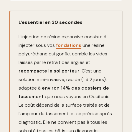
L'essentiel en 30 secondes
L'injection de résine expansive consiste à
injecter sous vos
fondations
une résine
polyuréthane qui gonfle, comble les vides
laissés par le retrait des argiles et
recompacte le sol porteur
. C'est une
solution mini-invasive, rapide (1 à 2 jours),
adaptée à
environ 14% des dossiers de
tassement
que nous voyons en Occitanie.
Le coût dépend de la surface traitée et de
l'ampleur du tassement, et se précise après
diagnostic. Elle ne convient pas à tous les
sols ni à tous les bâtis : un diagnostic