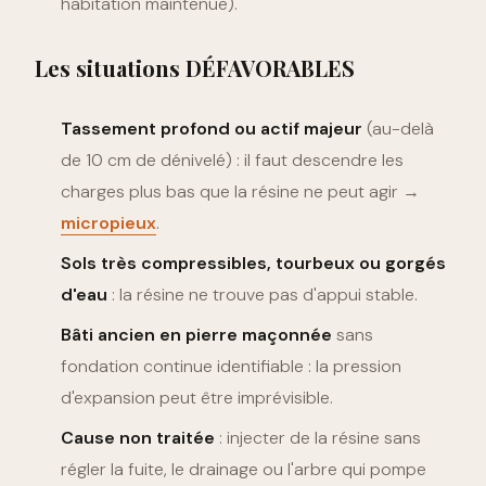
habitation maintenue).
Les situations DÉFAVORABLES
Tassement profond ou actif majeur
(au-delà
de 10 cm de dénivelé) : il faut descendre les
charges plus bas que la résine ne peut agir →
micropieux
.
Sols très compressibles, tourbeux ou gorgés
d'eau
: la résine ne trouve pas d'appui stable.
Bâti ancien en pierre maçonnée
sans
fondation continue identifiable : la pression
d'expansion peut être imprévisible.
Cause non traitée
: injecter de la résine sans
régler la fuite, le drainage ou l'arbre qui pompe