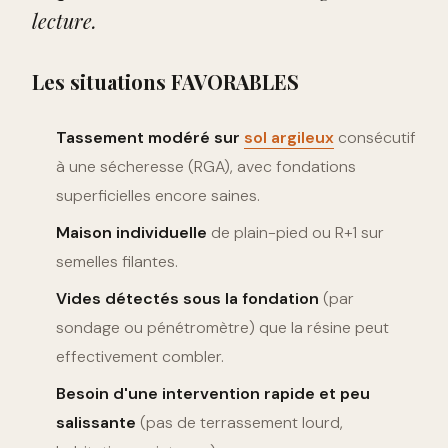
lecture.
Les situations FAVORABLES
Tassement modéré sur
sol argileux
consécutif
à une sécheresse (RGA), avec fondations
superficielles encore saines.
Maison individuelle
de plain-pied ou R+1 sur
semelles filantes.
Vides détectés sous la fondation
(par
sondage ou pénétromètre) que la résine peut
effectivement combler.
Besoin d'une intervention rapide et peu
salissante
(pas de terrassement lourd,