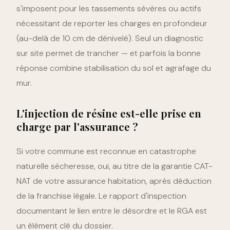
s'imposent pour les tassements sévères ou actifs
nécessitant de reporter les charges en profondeur
(au-delà de 10 cm de dénivelé). Seul un diagnostic
sur site permet de trancher — et parfois la bonne
réponse combine stabilisation du sol et agrafage du
mur.
L'injection de résine est-elle prise en
charge par l'assurance ?
Si votre commune est reconnue en catastrophe
naturelle sécheresse, oui, au titre de la garantie CAT-
NAT de votre assurance habitation, après déduction
de la franchise légale. Le rapport d'inspection
documentant le lien entre le désordre et le RGA est
un élément clé du dossier.