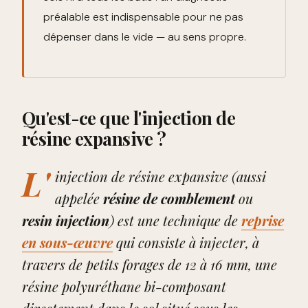
préalable est indispensable pour ne pas
dépenser dans le vide — au sens propre.
Qu'est-ce que l'injection de
résine expansive ?
L'
injection de résine expansive (aussi
appelée
résine de comblement
ou
resin injection
) est une technique de
reprise
en sous-œuvre
qui consiste à injecter, à
travers de petits forages de 12 à 16 mm, une
résine polyuréthane bi-composant