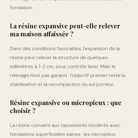
fondation.
La résine expansive peut-elle relever
ma maison affaissée ?
Dans des conditions favorables, l'expansion de la
résine peut relever la structure de quelques
millimètres à 1-2 cm, sous contrôle laser. Mais le
relevage n'est pas garanti : l'objectif premier reste la
stabilisation et la recompaction du sol porteur.
Résine expansive ou micropieux : que
choisir ?
La résine convient aux tassements modérés avec
fondations superficielles saines ; les micropieux