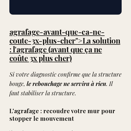
agrafage-avant-que-ca-ne-
coute-3x-plus-cher">La solution
: l'agrafage (avant que ça ne
coûte 3x plus cher)
Si votre diagnostic confirme que la structure
bouge,
le rebouchage ne servira à rien
. Il
faut stabiliser la structure.
L'agrafage : recoudre votre mur pour
stopper le mouvement