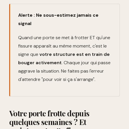
Alerte : Ne sous-estimez jamais ce
signal
Quand une porte se met à frotter ET qu'une
fissure apparaît au même moment, c'est le
signe que
votre structure est en train de
bouger activement
. Chaque jour qui passe
aggrave la situation. Ne faites pas l'erreur
d'attendre "pour voir si ça s'arrange".
Votre porte frotte depuis
quelques semaines ? Et