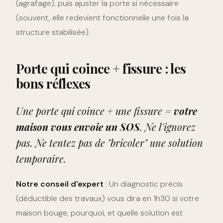
(agrafage), puis ajuster la porte si nécessaire
(souvent, elle redevient fonctionnelle une fois la
structure stabilisée).
Porte qui coince + fissure : les
bons réflexes
Une porte qui coince + une fissure =
votre
maison vous envoie un SOS
. Ne l'ignorez
pas. Ne tentez pas de "bricoler" une solution
temporaire.
Notre conseil d'expert
: Un diagnostic précis
(déductible des travaux) vous dira en 1h30 si votre
maison bouge, pourquoi, et quelle solution est