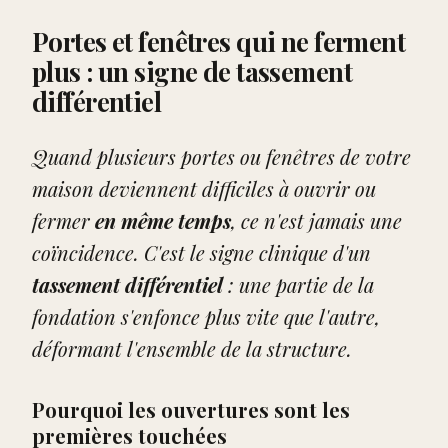
Portes et fenêtres qui ne ferment
plus : un signe de tassement
différentiel
Quand plusieurs portes ou fenêtres de votre
maison deviennent difficiles à ouvrir ou
fermer
en même temps
, ce n'est jamais une
coïncidence. C'est le signe clinique d'un
tassement différentiel
: une partie de la
fondation s'enfonce plus vite que l'autre,
déformant l'ensemble de la structure.
Pourquoi les ouvertures sont les
premières touchées