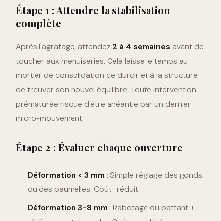
Étape 1 : Attendre la stabilisation
complète
Après l'agrafage, attendez
2 à 4 semaines
avant de
toucher aux menuiseries. Cela laisse le temps au
mortier de consolidation de durcir et à la structure
de trouver son nouvel équilibre. Toute intervention
prématurée risque d'être anéantie par un dernier
micro-mouvement.
Étape 2 : Évaluer chaque ouverture
Déformation < 3 mm
: Simple réglage des gonds
ou des paumelles. Coût : réduit
Déformation 3-8 mm
: Rabotage du battant +