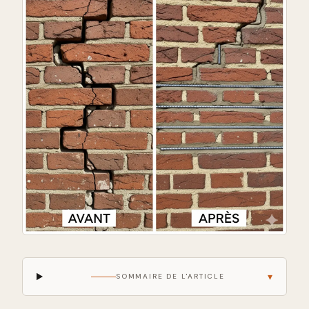
▾
SOMMAIRE DE L'ARTICLE