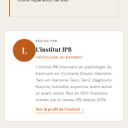
RÉDIGÉ PAR
L
L'institut IPB
PATHOLOGIE DU BÂTIMENT
L'institut IPB intervient en pathologie du
bâtiment en Occitanie (Haute-Garonne,
Tarn-et-Garonne, Gers, Tarn). Diagnostic :
fissures, humidité, expertise avant achat
et avant vente. Plus de 850 chantiers
menés par le réseau IPB depuis 2019.
Voir le profil de l'institut →