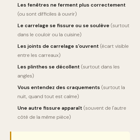
Les fenêtres ne ferment plus correctement
(ou sont difficiles à ouvrir)
Le carrelage se fissure ou se soulève
(surtout
dans le couloir ou la cuisine)
Les joints de carrelage s'ouvrent
(écart visible
entre les carreaux)
Les plinthes se décollent
(surtout dans les
angles)
Vous entendez des craquements
(surtout la
nuit, quand tout est calme)
Une autre fissure apparaît
(souvent de l'autre
côté de la même pièce)