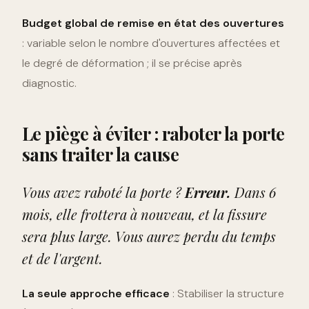
Budget global de remise en état des ouvertures
: variable selon le nombre d'ouvertures affectées et
le degré de déformation ; il se précise après
diagnostic.
Le piège à éviter : raboter la porte
sans traiter la cause
Vous avez raboté la porte ?
Erreur.
Dans 6
mois, elle frottera à nouveau, et la fissure
sera plus large. Vous aurez perdu du temps
et de l'argent.
La seule approche efficace
: Stabiliser la structure