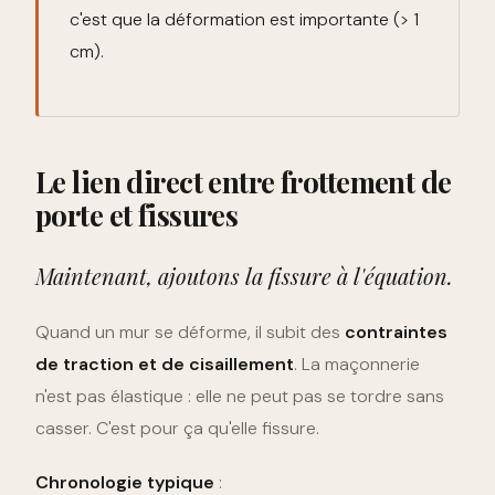
c'est que la déformation est importante (> 1
cm).
Le lien direct entre frottement de
porte et fissures
Maintenant, ajoutons la fissure à l'équation.
Quand un mur se déforme, il subit des
contraintes
de traction et de cisaillement
. La maçonnerie
n'est pas élastique : elle ne peut pas se tordre sans
casser. C'est pour ça qu'elle fissure.
Chronologie typique
: