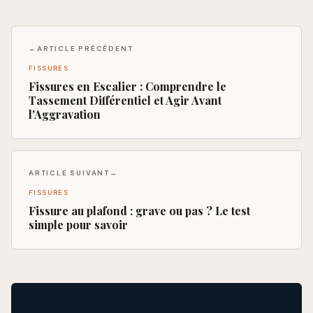
←
ARTICLE PRÉCÉDENT
FISSURES
Fissures en Escalier : Comprendre le
Tassement Différentiel et Agir Avant
l'Aggravation
ARTICLE SUIVANT
→
FISSURES
Fissure au plafond : grave ou pas ? Le test
simple pour savoir