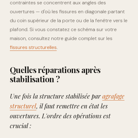
contraintes se concentrent aux angles des
ouvertures — d'où les fissures en diagonale partant
du coin supérieur de la porte ou de la fenêtre vers le
plafond. Si vous constatez ce schéma sur votre
maison, consultez notre guide complet sur les
fissures structurelles
.
Quelles réparations après
stabilisation ?
Une fois la structure stabilisée par
agrafage
structurel
, il faut remettre en état les
ouvertures. L'ordre des opérations est
crucial :