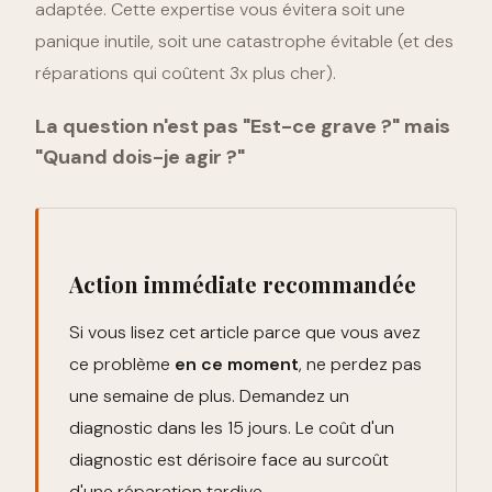
adaptée. Cette expertise vous évitera soit une
panique inutile, soit une catastrophe évitable (et des
réparations qui coûtent 3x plus cher).
La question n'est pas "Est-ce grave ?" mais
"Quand dois-je agir ?"
Action immédiate recommandée
Si vous lisez cet article parce que vous avez
ce problème
en ce moment
, ne perdez pas
une semaine de plus. Demandez un
diagnostic dans les 15 jours. Le coût d'un
diagnostic est dérisoire face au surcoût
d'une réparation tardive.