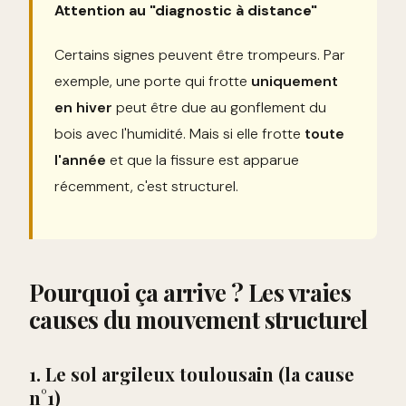
Attention au "diagnostic à distance"
Certains signes peuvent être trompeurs. Par
exemple, une porte qui frotte
uniquement
en hiver
peut être due au gonflement du
bois avec l'humidité. Mais si elle frotte
toute
l'année
et que la fissure est apparue
récemment, c'est structurel.
Pourquoi ça arrive ? Les vraies
causes du mouvement structurel
1. Le sol argileux toulousain (la cause
n°1)