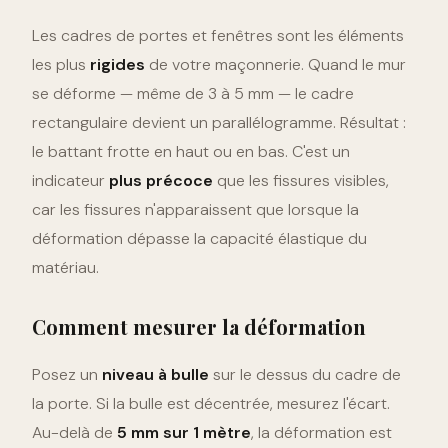
Les cadres de portes et fenêtres sont les éléments
les plus
rigides
de votre maçonnerie. Quand le mur
se déforme — même de 3 à 5 mm — le cadre
rectangulaire devient un parallélogramme. Résultat :
le battant frotte en haut ou en bas. C'est un
indicateur
plus précoce
que les fissures visibles,
car les fissures n'apparaissent que lorsque la
déformation dépasse la capacité élastique du
matériau.
Comment mesurer la déformation
Posez un
niveau à bulle
sur le dessus du cadre de
la porte. Si la bulle est décentrée, mesurez l'écart.
Au-delà de
5 mm sur 1 mètre
, la déformation est