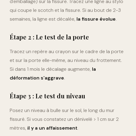
d'emballage) sur la fissure. Tracez une ligne au stylo
qui coupe le scotch et la fissure. Si au bout de 2-3
semaines, la ligne est décalée,
la fissure évolue
.
Étape 2 : Le test de la porte
Tracez un repère au crayon sur le cadre de la porte
et sur la porte elle-même, au niveau du frottement.
Si dans 1 mois le décalage augmente,
la
déformation s'aggrave
.
Étape 3 : Le test du niveau
Posez un niveau à bulle sur le sol, le long du mur
fissuré. Si vous constatez un dénivelé > 1 cm sur 2
mètres,
il y a un affaissement
.