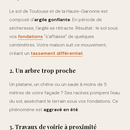
Le sol de Toulouse et de la Haute-Garonne est
composé d'
argile gonflante
. En période de
sécheresse, l'argile se rétracte. Résultat : le sol sous
vos
fondations
"s'affaisse" de quelques
centimètres. Votre maison suit ce mouvement,
créant un
tassement différentiel
.
2. Un arbre trop proche
Un platane, un chêne ou un saule à moins de 5
mètres de votre façade ? Ses racines pompent l'eau
du sol, asséchant le terrain sous vos fondations. Ce
phénomène est
aggravé en été
.
3. Travaux de voirie à proximité