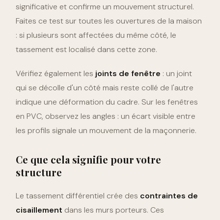
significative et confirme un mouvement structurel.
Faites ce test sur toutes les ouvertures de la maison
: si plusieurs sont affectées du même côté, le
tassement est localisé dans cette zone.
Vérifiez également les
joints de fenêtre
: un joint
qui se décolle d'un côté mais reste collé de l'autre
indique une déformation du cadre. Sur les fenêtres
en PVC, observez les angles : un écart visible entre
les profils signale un mouvement de la maçonnerie.
Ce que cela signifie pour votre
structure
Le tassement différentiel crée des
contraintes de
cisaillement
dans les murs porteurs. Ces