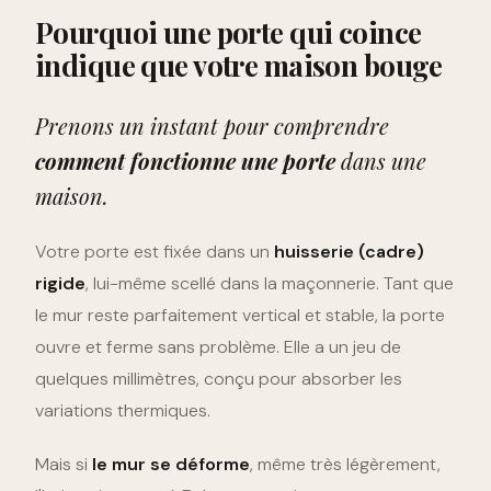
Pourquoi une porte qui coince
indique que votre maison bouge
Prenons un instant pour comprendre
comment fonctionne une porte
dans une
maison.
Votre porte est fixée dans un
huisserie (cadre)
rigide
, lui-même scellé dans la maçonnerie. Tant que
le mur reste parfaitement vertical et stable, la porte
ouvre et ferme sans problème. Elle a un jeu de
quelques millimètres, conçu pour absorber les
variations thermiques.
Mais si
le mur se déforme
, même très légèrement,