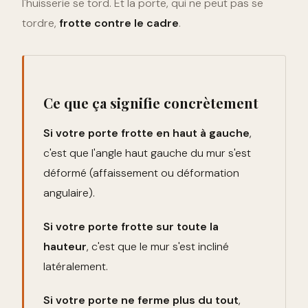
l'huisserie se tord. Et la porte, qui ne peut pas se
tordre,
frotte contre le cadre
.
Ce que ça signifie concrètement
Si votre porte frotte en haut à gauche
,
c'est que l'angle haut gauche du mur s'est
déformé (affaissement ou déformation
angulaire).
Si votre porte frotte sur toute la
hauteur
, c'est que le mur s'est incliné
latéralement.
Si votre porte ne ferme plus du tout
,