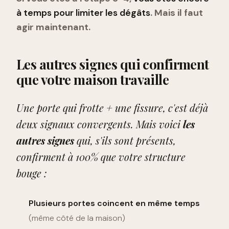
à temps pour limiter les dégâts
. Mais il faut
agir maintenant.
Les autres signes qui confirment
que votre maison travaille
Une porte qui frotte + une fissure, c'est déjà
deux signaux convergents. Mais voici
les
autres signes
qui, s'ils sont présents,
confirment à 100% que votre structure
bouge :
Plusieurs portes coincent en même temps
(même côté de la maison)