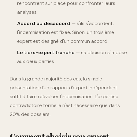
rencontrent sur place pour confronter leurs
analyses
Accord ou désaccord
— s'ils s'accordent,
l'indemnisation est fixée. Sinon, un troisième
expert est désigné d'un commun accord
Le tiers-expert tranche
— sa décision s'impose
aux deux parties
Dans la grande majorité des cas, la simple
présentation d'un rapport d'expert indépendant
suffit à faire réévaluer l'indemnisation. L'expertise
contradictoire formelle n'est nécessaire que dans
20% des dossiers.
Comment choisir son expert