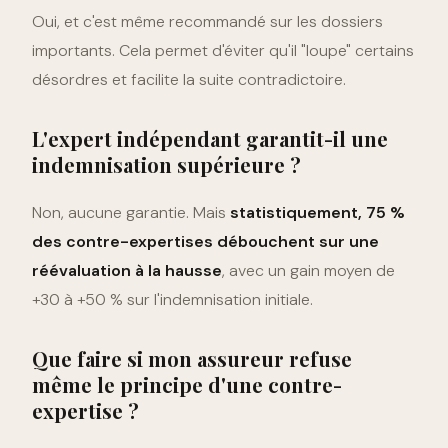
Oui, et c'est même recommandé sur les dossiers
importants. Cela permet d'éviter qu'il "loupe" certains
désordres et facilite la suite contradictoire.
L'expert indépendant garantit-il une
indemnisation supérieure ?
Non, aucune garantie. Mais
statistiquement, 75 %
des contre-expertises débouchent sur une
réévaluation à la hausse
, avec un gain moyen de
+30 à +50 % sur l'indemnisation initiale.
Que faire si mon assureur refuse
même le principe d'une contre-
expertise ?