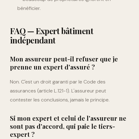
bénéficier.
FAQ — Expert bâtiment
indépendant
Mon assureur peut-il refuser que je
prenne un expert d'assuré ?
Non. C'est un droit garanti par le Code des
assurances (article L.121-1). L'assureur peut
contester les conclusions, jamais le principe.
Si mon expert et celui de l'assureur ne
sont pas d'accord, qui paie le tiers-
expert ?