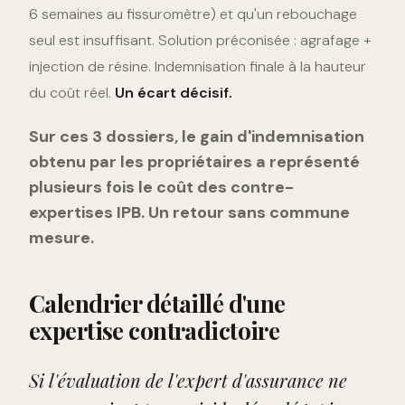
6 semaines au fissuromètre) et qu'un rebouchage
seul est insuffisant. Solution préconisée : agrafage +
injection de résine. Indemnisation finale à la hauteur
du coût réel.
Un écart décisif.
Sur ces 3 dossiers, le gain d'indemnisation
obtenu par les propriétaires a représenté
plusieurs fois le coût des contre-
expertises IPB. Un retour sans commune
mesure.
Calendrier détaillé d'une
expertise contradictoire
Si l'évaluation de l'expert d'assurance ne