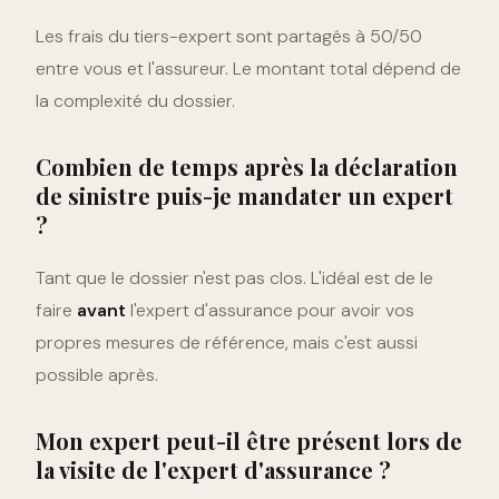
Les frais du tiers-expert sont partagés à 50/50
entre vous et l'assureur. Le montant total dépend de
la complexité du dossier.
Combien de temps après la déclaration
de sinistre puis-je mandater un expert
?
Tant que le dossier n'est pas clos. L'idéal est de le
faire
avant
l'expert d'assurance pour avoir vos
propres mesures de référence, mais c'est aussi
possible après.
Mon expert peut-il être présent lors de
la visite de l'expert d'assurance ?