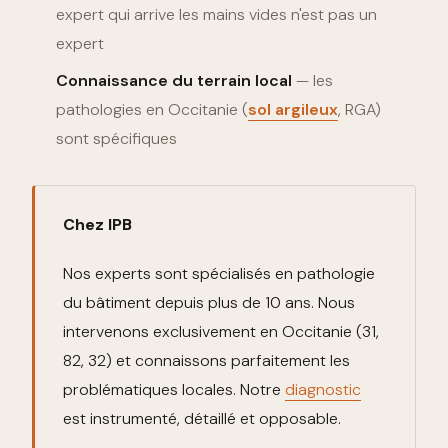
expert qui arrive les mains vides n'est pas un
expert
Connaissance du terrain local
— les
pathologies en Occitanie (
sol argileux
, RGA)
sont spécifiques
Chez IPB
Nos experts sont spécialisés en pathologie
du bâtiment depuis plus de 10 ans. Nous
intervenons exclusivement en Occitanie (31,
82, 32) et connaissons parfaitement les
problématiques locales. Notre
diagnostic
est instrumenté, détaillé et opposable.