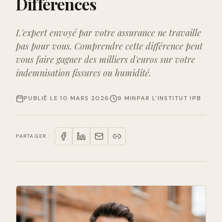
Différences
L'expert envoyé par votre assurance ne travaille
pas pour vous. Comprendre cette différence peut
vous faire gagner des milliers d'euros sur votre
indemnisation fissures ou humidité.
PUBLIÉ LE
10 MARS 2026
9 MIN
PAR
L'INSTITUT IPB
PARTAGER :