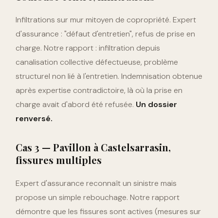
Infiltrations sur mur mitoyen de copropriété. Expert
d'assurance : "défaut d'entretien", refus de prise en
charge. Notre rapport : infiltration depuis
canalisation collective défectueuse, problème
structurel non lié à l'entretien. Indemnisation obtenue
après expertise contradictoire, là où la prise en
charge avait d'abord été refusée.
Un dossier
renversé.
Cas 3 — Pavillon à Castelsarrasin,
fissures multiples
Expert d'assurance reconnaît un sinistre mais
propose un simple rebouchage. Notre rapport
démontre que les fissures sont actives (mesures sur