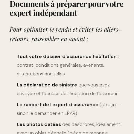
Documents à préparer pour votre
expert indépendant
Pour optimiser le rendu et éviter les allers-
retours, rassemblez en amont :
Tout votre dossier d'assurance habitation
:
contrat, conditions générales, avenants,
attestations annuelles
La déclaration de sinistre
que vous avez
envoyée et l'accusé de réception de l'assureur
Le rapport de l'expert d'assurance
(si reçu —
sinon le demander en LRAR)
Les photos datées
des désordres, idéalement
avec un objet d'échelle (pièce de monnaie,