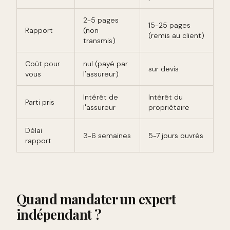
2-5 pages
15-25 pages
Rapport
(non
(remis au client)
transmis)
Coût pour
nul (payé par
sur devis
vous
l'assureur)
Intérêt de
Intérêt du
Parti pris
l'assureur
propriétaire
Délai
3-6 semaines
5-7 jours ouvrés
rapport
Quand mandater un expert
indépendant ?