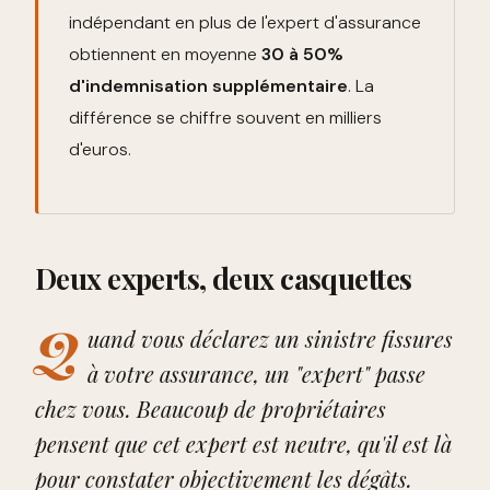
indépendant en plus de l'expert d'assurance
obtiennent en moyenne
30 à 50%
d'indemnisation supplémentaire
. La
différence se chiffre souvent en milliers
d'euros.
Deux experts, deux casquettes
Q
uand vous déclarez un sinistre fissures
à votre assurance, un "expert" passe
chez vous. Beaucoup de propriétaires
pensent que cet expert est neutre, qu'il est là
pour constater objectivement les dégâts.