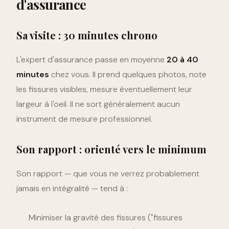
d'assurance
Sa visite : 30 minutes chrono
L'expert d'assurance passe en moyenne
20 à 40
minutes
chez vous. Il prend quelques photos, note
les fissures visibles, mesure éventuellement leur
largeur à l'oeil. Il ne sort généralement aucun
instrument de mesure professionnel.
Son rapport : orienté vers le minimum
Son rapport — que vous ne verrez probablement
jamais en intégralité — tend à :
Minimiser la gravité des fissures ("fissures