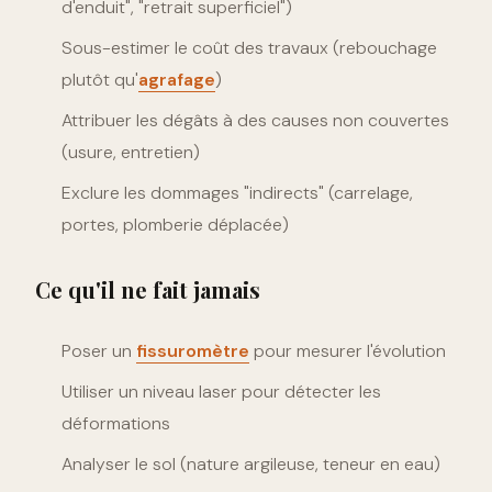
d'enduit", "retrait superficiel")
Sous-estimer le coût des travaux (rebouchage
plutôt qu'
agrafage
)
Attribuer les dégâts à des causes non couvertes
(usure, entretien)
Exclure les dommages "indirects" (carrelage,
portes, plomberie déplacée)
Ce qu'il ne fait jamais
Poser un
fissuromètre
pour mesurer l'évolution
Utiliser un niveau laser pour détecter les
déformations
Analyser le sol (nature argileuse, teneur en eau)