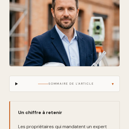
▾
SOMMAIRE DE L'ARTICLE
Un chiffre à retenir
Les propriétaires qui mandatent un expert