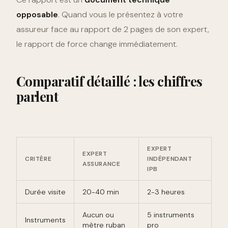
opposable
. Quand vous le présentez à votre
assureur face au rapport de 2 pages de son expert,
le rapport de force change immédiatement.
Comparatif détaillé : les chiffres
parlent
EXPERT
EXPERT
CRITÈRE
INDÉPENDANT
ASSURANCE
IPB
Durée visite
20-40 min
2-3 heures
Aucun ou
5 instruments
Instruments
mètre ruban
pro