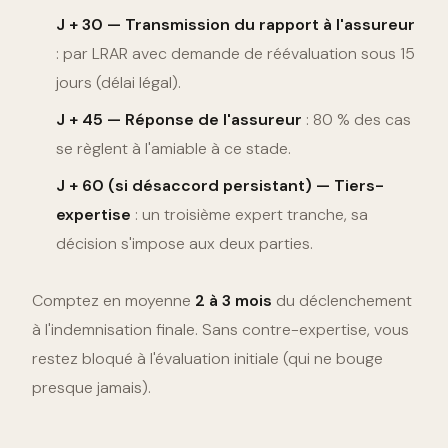
J + 30 — Transmission du rapport à l'assureur
: par LRAR avec demande de réévaluation sous 15
jours (délai légal).
J + 45 — Réponse de l'assureur
: 80 % des cas
se règlent à l'amiable à ce stade.
J + 60 (si désaccord persistant) — Tiers-
expertise
: un troisième expert tranche, sa
décision s'impose aux deux parties.
Comptez en moyenne
2 à 3 mois
du déclenchement
à l'indemnisation finale. Sans contre-expertise, vous
restez bloqué à l'évaluation initiale (qui ne bouge
presque jamais).