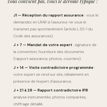
vous convient pas, voici le déroulé typique :
J1 — Réception du rapport assurance
: vous le
demandez en LRAR si l'assureur ne vous le
transmet pas spontanément (article L.121-1 du
Code des assurances).
J + 7 — Mandat de votre expert
: signature de
la convention, fourniture des documents
(rapport assurance, photos, courriers).
J + 14 — Visite contradictoire programmée
:
votre expert se rend sur site, idéalement en
présence de l'expert d'assurance.
J + 21 à 28 — Rapport contradictoire IPB
:
analyse instrumentée, photos comparées,
chiffrage détaillé.