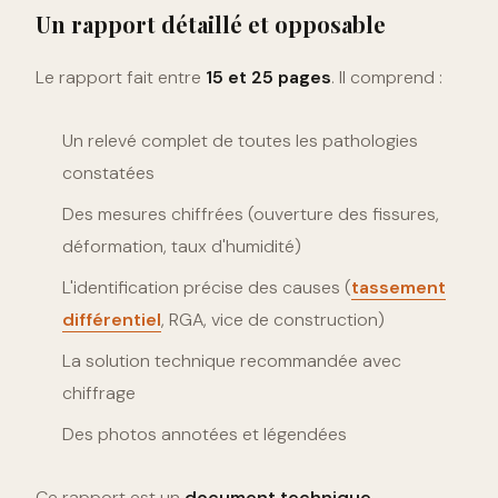
Un rapport détaillé et opposable
Le rapport fait entre
15 et 25 pages
. Il comprend :
Un relevé complet de toutes les pathologies
constatées
Des mesures chiffrées (ouverture des fissures,
déformation, taux d'humidité)
L'identification précise des causes (
tassement
différentiel
, RGA, vice de construction)
La solution technique recommandée avec
chiffrage
Des photos annotées et légendées
Ce rapport est un
document technique