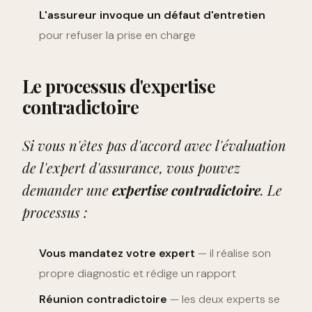
L'assureur invoque un défaut d'entretien
pour refuser la prise en charge
Le processus d'expertise
contradictoire
Si vous n'êtes pas d'accord avec l'évaluation
de l'expert d'assurance, vous pouvez
demander une
expertise contradictoire
. Le
processus :
Vous mandatez votre expert
— il réalise son
propre diagnostic et rédige un rapport
Réunion contradictoire
— les deux experts se