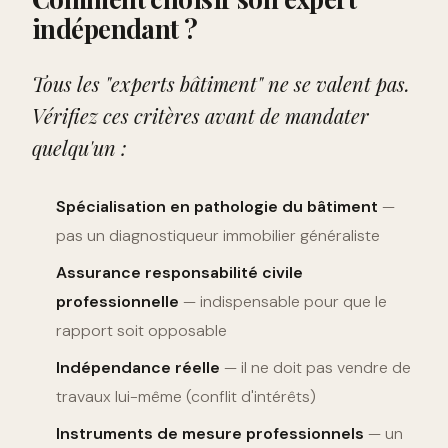
indépendant ?
Tous les "experts bâtiment" ne se valent pas.
Vérifiez ces critères avant de mandater
quelqu'un :
Spécialisation en pathologie du bâtiment
—
pas un diagnostiqueur immobilier généraliste
Assurance responsabilité civile
professionnelle
— indispensable pour que le
rapport soit opposable
Indépendance réelle
— il ne doit pas vendre de
travaux lui-même (conflit d'intérêts)
Instruments de mesure professionnels
— un