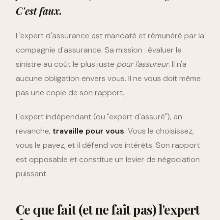
C'est faux.
L'expert d'assurance est mandaté et rémunéré par la
compagnie d'assurance. Sa mission : évaluer le
sinistre au coût le plus juste
pour l'assureur
. Il n'a
aucune obligation envers vous. Il ne vous doit même
pas une copie de son rapport.
L'expert indépendant (ou "expert d'assuré"), en
revanche,
travaille pour vous
. Vous le choisissez,
vous le payez, et il défend vos intérêts. Son rapport
est opposable et constitue un levier de négociation
puissant.
Ce que fait (et ne fait pas) l'expert