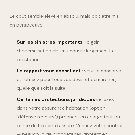
Le coût semble élevé en absolu, mais doit être mis
en perspective :
Sur les sinistres importants
: le gain
d'indemnisation obtenu couvre largement la
prestation.
Le rapport vous appartient
: vous le conservez
et l'utilisez pour tous vos devis et démarches,
quelle que soit la suite.
Certaines protections juridiques
incluses
dans votre assurance habitation (option
"défense recours") prennent en charge tout ou
partie de l'expert d'assuré. Vérifiez votre contrat
— beaucoup de propriétaires ignorent en