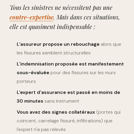
Tous les sinistres ne nécessitent pas une
contre-expertise
. Mais dans ces situations,
elle est quasiment indispensable :
L'assureur propose un rebouchage
alors que
les fissures semblent structurelles
L'indemnisation proposée est manifestement
sous-évaluée
pour des fissures sur les murs
porteurs
L'expert d'assurance est passé en moins de
30 minutes
sans instrument
Vous avez des signes collatéraux
(portes qui
coincent, carrelage fissuré, infiltrations) que
l'expert n'a pas relevés