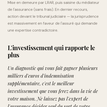
Mise en demeure par LRAR, puis saisine du médiateur
de l'assurance (sans frais). En dernier recours,
action devant le tribunal judiciaire — la jurisprudence
est massivement en faveur de l'assuré qui demande
une expertise contradictoire.
L'investissement qui rapporte le
plus
Un diagnostic qui vous fait gagner plusieurs
milliers d'euros d'indemnisation
supplémentaire, c'est le meilleur
investissement que vous ferez dans la vie de
votre maison. Ne laissez pas l'expert de
l'assurance décider seul du sort de votre