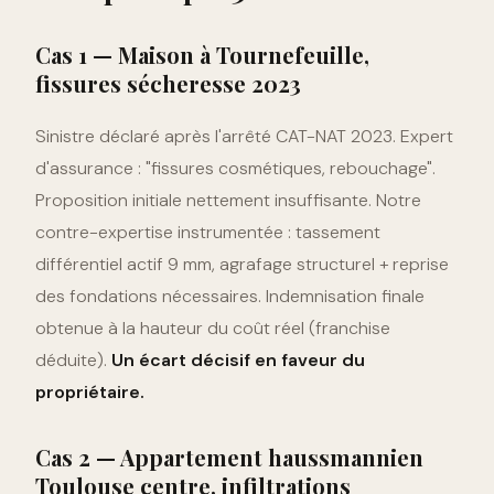
Cas 1 — Maison à Tournefeuille,
fissures sécheresse 2023
Sinistre déclaré après l'arrêté CAT-NAT 2023. Expert
d'assurance : "fissures cosmétiques, rebouchage".
Proposition initiale nettement insuffisante. Notre
contre-expertise instrumentée : tassement
différentiel actif 9 mm, agrafage structurel + reprise
des fondations nécessaires. Indemnisation finale
obtenue à la hauteur du coût réel (franchise
déduite).
Un écart décisif en faveur du
propriétaire.
Cas 2 — Appartement haussmannien
Toulouse centre, infiltrations