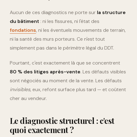
Aucun de ces diagnostics ne porte sur
la structure
du bâtiment
: ni les fissures, ni l'état des
fondations
, ni les éventuels mouvements de terrain,
ni la santé des murs porteurs. Ce n'est tout
simplement pas dans le périmètre légal du DDT.
Pourtant, c'est exactement là que se concentrent
80 % des litiges après-vente
. Les défauts visibles
sont négociés au moment de la vente. Les défauts
invisibles
, eux, refont surface plus tard — et coûtent
cher au vendeur.
Le diagnostic structurel : c'est
quoi exactement ?