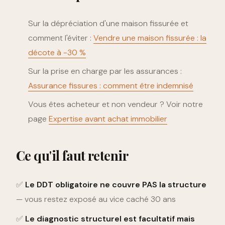
Sur la dépréciation d'une maison fissurée et
comment l'éviter :
Vendre une maison fissurée : la
décote à -30 %
Sur la prise en charge par les assurances :
Assurance fissures : comment être indemnisé
Vous êtes acheteur et non vendeur ? Voir notre
page
Expertise avant achat immobilier
Ce qu'il faut retenir
✅
Le DDT obligatoire ne couvre PAS la structure
— vous restez exposé au vice caché 30 ans
✅
Le diagnostic structurel est facultatif mais