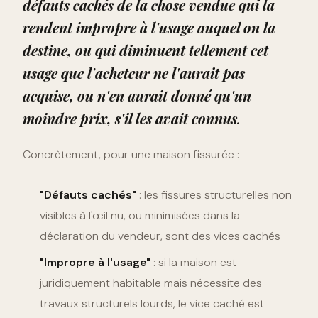
défauts cachés de la chose vendue qui la
rendent impropre à l'usage auquel on la
destine, ou qui diminuent tellement cet
usage que l'acheteur ne l'aurait pas
acquise, ou n'en aurait donné qu'un
moindre prix, s'il les avait connus
.
Concrètement, pour une maison fissurée :
"Défauts cachés"
: les fissures structurelles non
visibles à l'œil nu, ou minimisées dans la
déclaration du vendeur, sont des vices cachés
"Impropre à l'usage"
: si la maison est
juridiquement habitable mais nécessite des
travaux structurels lourds, le vice caché est