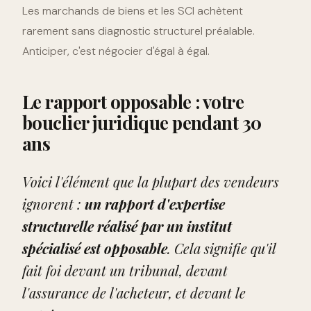
Les marchands de biens et les SCI achètent
rarement sans diagnostic structurel préalable.
Anticiper, c'est négocier d'égal à égal.
Le rapport opposable : votre
bouclier juridique pendant 30
ans
Voici l'élément que la plupart des vendeurs
ignorent :
un rapport d'expertise
structurelle réalisé par un institut
spécialisé est opposable
. Cela signifie qu'il
fait foi devant un tribunal, devant
l'assurance de l'acheteur, et devant le