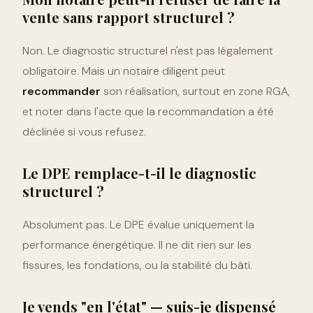
vente sans rapport structurel ?
Non. Le diagnostic structurel n'est pas légalement
obligatoire. Mais un notaire diligent peut
recommander
son réalisation, surtout en zone RGA,
et noter dans l'acte que la recommandation a été
déclinée si vous refusez.
Le DPE remplace-t-il le diagnostic
structurel ?
Absolument pas. Le DPE évalue uniquement la
performance énergétique. Il ne dit rien sur les
fissures, les fondations, ou la stabilité du bâti.
Je vends "en l'état" — suis-je dispensé