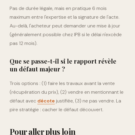
Pas de durée légale, mais en pratique 6 mois
maximum entre l'expertise et la signature de l'acte.
Au-delà, l'acheteur peut demander une mise à jour
(généralement possible chez IPB si le délai n'excède
pas 12 mois).
Que se passe-t-il si le rapport révèle
un défaut majeur ?
Trois options : (1) faire les travaux avant la vente
(récupération du prix), (2) vendre en mentionnant le
défaut avec
décote
justifiée, (3) ne pas vendre. La
pire stratégie : cacher le défaut découvert.
Pour aller plus loin