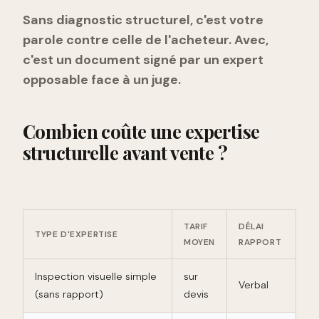
Sans diagnostic structurel, c'est votre
parole contre celle de l'acheteur. Avec,
c'est un document signé par un expert
opposable face à un juge.
Combien coûte une expertise
structurelle avant vente ?
TARIF
DÉLAI
TYPE D'EXPERTISE
MOYEN
RAPPORT
Inspection visuelle simple
sur
Verbal
(sans rapport)
devis