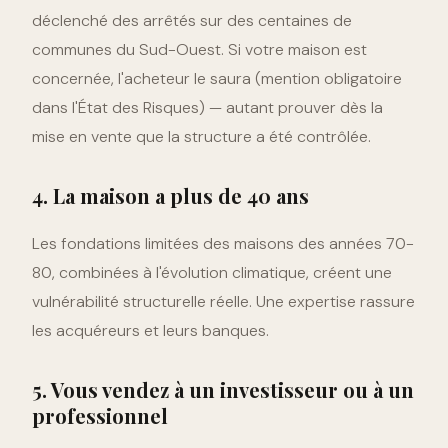
déclenché des arrêtés sur des centaines de
communes du Sud-Ouest. Si votre maison est
concernée, l'acheteur le saura (mention obligatoire
dans l'État des Risques) — autant prouver dès la
mise en vente que la structure a été contrôlée.
4. La maison a plus de 40 ans
Les fondations limitées des maisons des années 70-
80, combinées à l'évolution climatique, créent une
vulnérabilité structurelle réelle. Une expertise rassure
les acquéreurs et leurs banques.
5. Vous vendez à un investisseur ou à un
professionnel