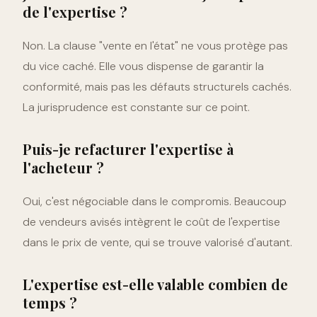
de l'expertise ?
Non. La clause "vente en l'état" ne vous protège pas
du vice caché. Elle vous dispense de garantir la
conformité, mais pas les défauts structurels cachés.
La jurisprudence est constante sur ce point.
Puis-je refacturer l'expertise à
l'acheteur ?
Oui, c'est négociable dans le compromis. Beaucoup
de vendeurs avisés intègrent le coût de l'expertise
dans le prix de vente, qui se trouve valorisé d'autant.
L'expertise est-elle valable combien de
temps ?