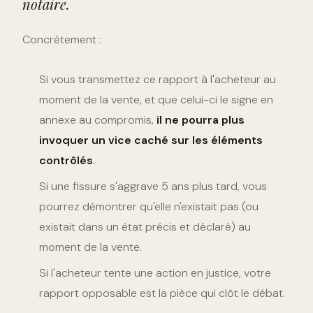
notaire.
Concrètement :
Si vous transmettez ce rapport à l'acheteur au
moment de la vente, et que celui-ci le signe en
annexe au compromis,
il ne pourra plus
invoquer un vice caché sur les éléments
contrôlés
.
Si une fissure s'aggrave 5 ans plus tard, vous
pourrez démontrer qu'elle n'existait pas (ou
existait dans un état précis et déclaré) au
moment de la vente.
Si l'acheteur tente une action en justice, votre
rapport opposable est la pièce qui clôt le débat.