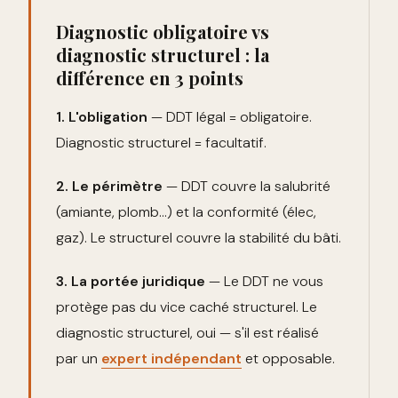
Diagnostic obligatoire vs
diagnostic structurel : la
différence en 3 points
1. L'obligation
— DDT légal = obligatoire.
Diagnostic structurel = facultatif.
2. Le périmètre
— DDT couvre la salubrité
(amiante, plomb…) et la conformité (élec,
gaz). Le structurel couvre la stabilité du bâti.
3. La portée juridique
— Le DDT ne vous
protège pas du vice caché structurel. Le
diagnostic structurel, oui — s'il est réalisé
par un
expert indépendant
et opposable.