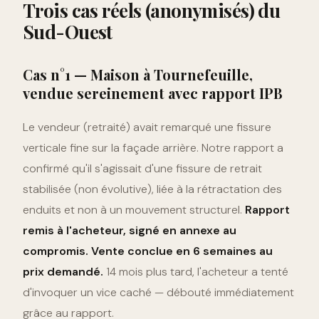
Trois cas réels (anonymisés) du
Sud-Ouest
Cas n°1 — Maison à Tournefeuille,
vendue sereinement avec rapport IPB
Le vendeur (retraité) avait remarqué une fissure
verticale fine sur la façade arrière. Notre rapport a
confirmé qu'il s'agissait d'une fissure de retrait
stabilisée (non évolutive), liée à la rétractation des
enduits et non à un mouvement structurel.
Rapport
remis à l'acheteur, signé en annexe au
compromis. Vente conclue en 6 semaines au
prix demandé.
14 mois plus tard, l'acheteur a tenté
d'invoquer un vice caché — débouté immédiatement
grâce au rapport.