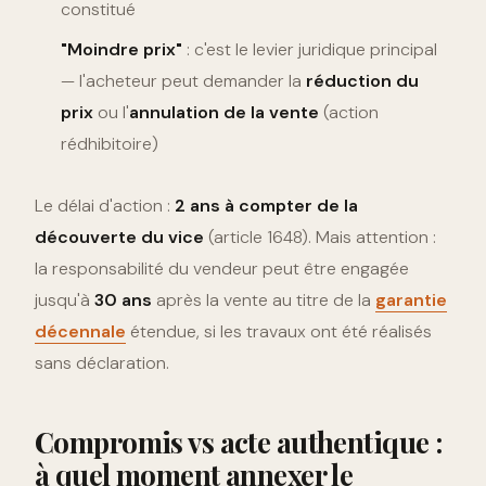
constitué
"Moindre prix"
: c'est le levier juridique principal
— l'acheteur peut demander la
réduction du
prix
ou l'
annulation de la vente
(action
rédhibitoire)
Le délai d'action :
2 ans à compter de la
découverte du vice
(article 1648). Mais attention :
la responsabilité du vendeur peut être engagée
jusqu'à
30 ans
après la vente au titre de la
garantie
décennale
étendue, si les travaux ont été réalisés
sans déclaration.
Compromis vs acte authentique :
à quel moment annexer le