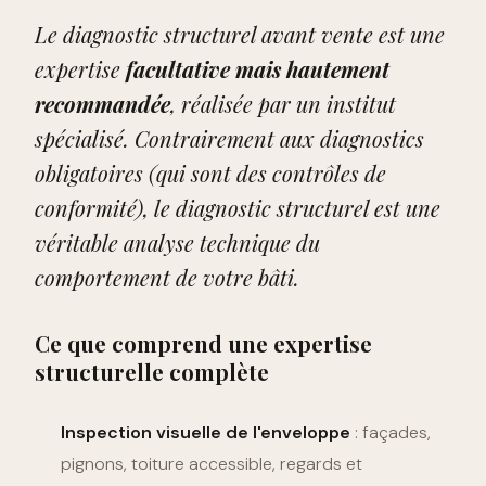
Le diagnostic structurel avant vente est une
expertise
facultative mais hautement
recommandée
, réalisée par un institut
spécialisé. Contrairement aux diagnostics
obligatoires (qui sont des contrôles de
conformité), le diagnostic structurel est une
véritable analyse technique du
comportement de votre bâti.
Ce que comprend une expertise
structurelle complète
Inspection visuelle de l'enveloppe
: façades,
pignons, toiture accessible, regards et