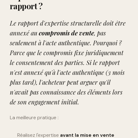
rapport ?
Le rapport d'expertise structurelle doit être
annexé au
compromis de vente
, pas
seulement à l'acte authentique. Pourquoi ?
Parce que le compromis fixe juridiquement
le consentement des parties. Si le rapport
n'est annexé qu'à l'acte authentique (3 mois
plus tard), l'acheteur peut arguer qu'il
n'avait pas connaissance des éléments lors
de son engagement initial.
La meilleure pratique :
Réalisez l'expertise
avant la mise en vente