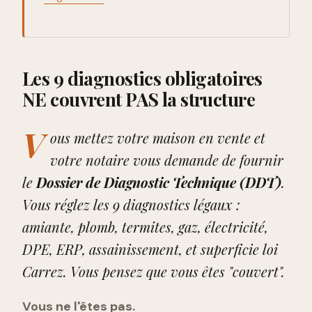
Les 9 diagnostics obligatoires
NE couvrent PAS la structure
V
ous mettez votre maison en vente et
votre notaire vous demande de fournir
le
Dossier de Diagnostic Technique (DDT)
.
Vous réglez les 9 diagnostics légaux :
amiante, plomb, termites, gaz, électricité,
DPE, ERP, assainissement, et superficie loi
Carrez. Vous pensez que vous êtes "couvert".
Vous ne l'êtes pas.