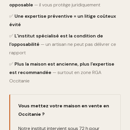
opposable
— il vous protège juridiquement
✅
Une expertise préventive = un litige coûteux
évité
✅
L'institut spécialisé est la condition de
l'opposabilité
— un artisan ne peut pas délivrer ce
rapport
✅
Plus la maison est ancienne, plus l'expertise
est recommandée
— surtout en zone RGA
Occitanie
Vous mettez votre maison en vente en
Occitanie ?
Notre institut intervient sous 72 h pour