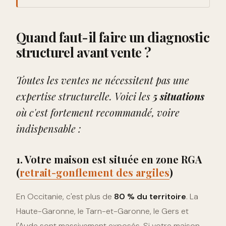
Quand faut-il faire un diagnostic
structurel avant vente ?
Toutes les ventes ne nécessitent pas une
expertise structurelle. Voici les
5 situations
où c'est fortement recommandé, voire
indispensable :
1. Votre maison est située en zone RGA
(
retrait-gonflement des argiles
)
En Occitanie, c'est plus de
80 % du territoire
. La
Haute-Garonne, le Tarn-et-Garonne, le Gers et
l'Aude sont massivement exposés. Si votre maison