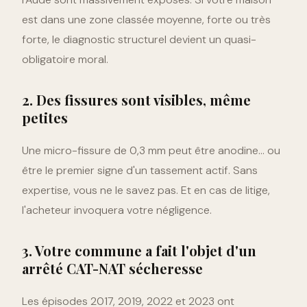
est dans une zone classée moyenne, forte ou très
forte, le diagnostic structurel devient un quasi-
obligatoire moral.
2. Des fissures sont visibles, même
petites
Une micro-fissure de 0,3 mm peut être anodine… ou
être le premier signe d'un tassement actif. Sans
expertise, vous ne le savez pas. Et en cas de litige,
l'acheteur invoquera votre négligence.
3. Votre commune a fait l'objet d'un
arrêté CAT-NAT sécheresse
Les épisodes 2017, 2019, 2022 et 2023 ont