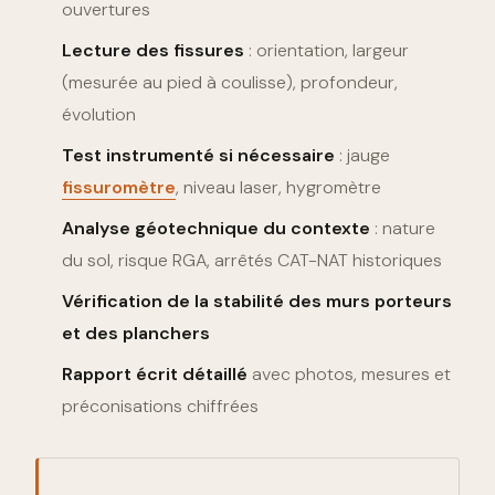
ouvertures
Lecture des fissures
: orientation, largeur
(mesurée au pied à coulisse), profondeur,
évolution
Test instrumenté si nécessaire
: jauge
fissuromètre
, niveau laser, hygromètre
Analyse géotechnique du contexte
: nature
du sol, risque RGA, arrêtés CAT-NAT historiques
Vérification de la stabilité des murs porteurs
et des planchers
Rapport écrit détaillé
avec photos, mesures et
préconisations chiffrées