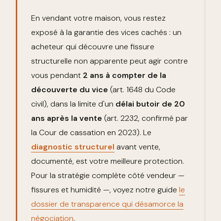
En vendant votre maison, vous restez
exposé à la garantie des vices cachés : un
acheteur qui découvre une fissure
structurelle non apparente peut agir contre
vous pendant
2 ans à compter de la
découverte du vice
(art. 1648 du Code
civil), dans la limite d'un
délai butoir de 20
ans après la vente
(art. 2232, confirmé par
la Cour de cassation en 2023). Le
diagnostic structurel
avant vente,
documenté, est votre meilleure protection.
Pour la stratégie complète côté vendeur —
fissures et humidité —, voyez notre guide
le
dossier de transparence qui désamorce la
négociation
.