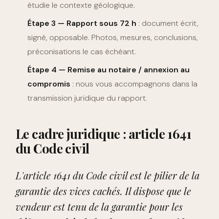
étudie le contexte géologique.
Étape 3 — Rapport sous 72 h
: document écrit,
signé, opposable. Photos, mesures, conclusions,
préconisations le cas échéant.
Étape 4 — Remise au notaire / annexion au
compromis
: nous vous accompagnons dans la
transmission juridique du rapport.
Le cadre juridique : article 1641
du Code civil
L'article 1641 du Code civil est le pilier de la
garantie des vices cachés. Il dispose que le
vendeur est tenu de la garantie pour les