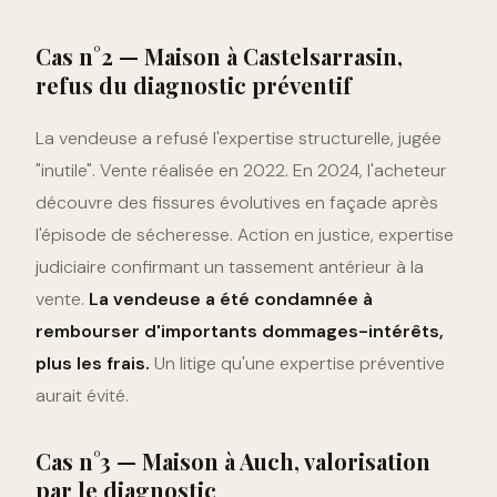
Cas n°2 — Maison à Castelsarrasin,
refus du diagnostic préventif
La vendeuse a refusé l'expertise structurelle, jugée
"inutile". Vente réalisée en 2022. En 2024, l'acheteur
découvre des fissures évolutives en façade après
l'épisode de sécheresse. Action en justice, expertise
judiciaire confirmant un tassement antérieur à la
vente.
La vendeuse a été condamnée à
rembourser d'importants dommages-intérêts,
plus les frais.
Un litige qu'une expertise préventive
aurait évité.
Cas n°3 — Maison à Auch, valorisation
par le diagnostic