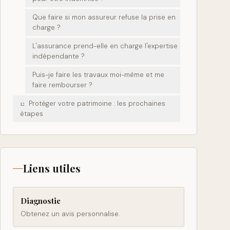
Que faire si mon assureur refuse la prise en
charge ?
L'assurance prend-elle en charge l'expertise
indépendante ?
Puis-je faire les travaux moi-même et me
faire rembourser ?
Protéger votre patrimoine : les prochaines
12
étapes
Liens utiles
Diagnostic
Obtenez un avis personnalise.