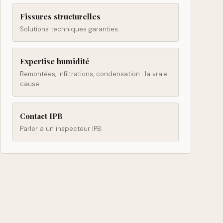
Fissures structurelles
Solutions techniques garanties.
Expertise humidité
Remontées, infiltrations, condensation : la vraie
cause.
Contact IPB
Parler a un inspecteur IPB.