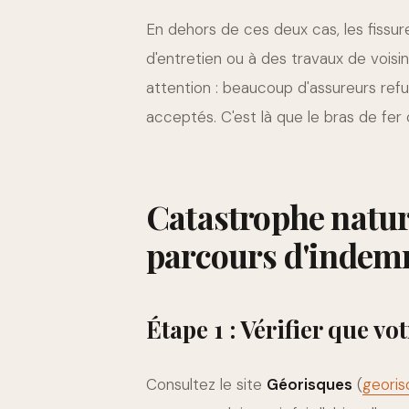
En dehors de ces deux cas, les fissure
d'entretien ou à des travaux de vois
attention : beaucoup d'assureurs refu
acceptés. C'est là que le bras de f
Catastrophe nature
parcours d'indem
Étape 1 : Vérifier que 
Consultez le site
Géorisques
(
georis