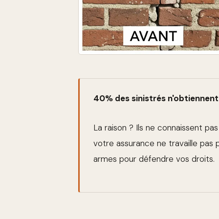
40% des sinistrés n'obtiennent 
La raison ? Ils ne connaissent pas
votre assurance ne travaille pas
armes pour défendre vos droits.