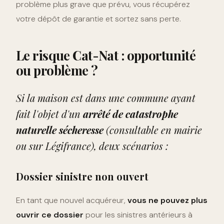
problème plus grave que prévu, vous récupérez
votre dépôt de garantie et sortez sans perte.
Le risque Cat-Nat : opportunité
ou problème ?
Si la maison est dans une commune ayant
fait l'objet d'un
arrêté de catastrophe
naturelle sécheresse
(consultable en mairie
ou sur Légifrance), deux scénarios :
Dossier sinistre non ouvert
En tant que nouvel acquéreur,
vous ne pouvez plus
ouvrir ce dossier
pour les sinistres antérieurs à