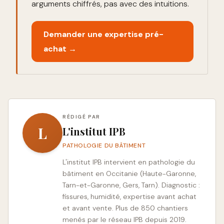
arguments chiffrés, pas avec des intuitions.
Demander une expertise pré-
achat →
RÉDIGÉ PAR
L
L'institut IPB
PATHOLOGIE DU BÂTIMENT
L'institut IPB intervient en pathologie du
bâtiment en Occitanie (Haute-Garonne,
Tarn-et-Garonne, Gers, Tarn). Diagnostic :
fissures, humidité, expertise avant achat
et avant vente. Plus de 850 chantiers
menés par le réseau IPB depuis 2019.