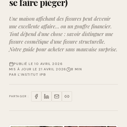
se faire piéger)
Une maison affichant des fissures peut devenir
une excellente affaire… ou un gouffre financier.
Tout dépend d'une chose : savoir distinguer une
fissure cosmétique d'une fissure structurelle.
Notre guide pour acheter sans mauvaise surprise.
PUBLIÉ LE
10 AVRIL 2026
MIS À JOUR LE
21 AVRIL 2026
8 MIN
PAR
L'INSTITUT IPB
PARTAGER :