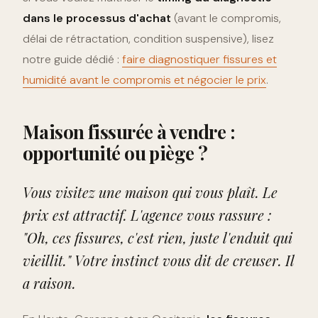
dans le processus d'achat
(avant le compromis,
délai de rétractation, condition suspensive), lisez
notre guide dédié :
faire diagnostiquer fissures et
humidité avant le compromis et négocier le prix
.
Maison fissurée à vendre :
opportunité ou piège ?
Vous visitez une maison qui vous plaît. Le
prix est attractif. L'agence vous rassure :
"Oh, ces fissures, c'est rien, juste l'enduit qui
vieillit." Votre instinct vous dit de creuser. Il
a raison.