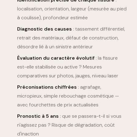
localisation, orientation, largeur (mesurée au pied
à coulisse), profondeur estimée
Diagnostic des causes
: tassement différentiel,
retrait des matériaux, défaut de construction,
désordre lié à un sinistre antérieur
Évaluation du caractère évolutif
: la fissure
est-elle stabilisée ou active ? Mesures
comparatives sur photos, jauges, niveau laser
Préconisations chiffrées
: agrafage,
micropieux, simple rebouchage cosmétique —
avec fourchettes de prix actualisées
Pronostic à 5 ans
: que se passera-t-il si vous
n'agissez pas ? Risque de dégradation, coût
d'inaction