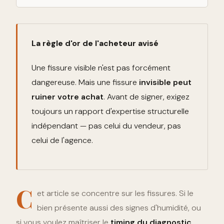
La règle d'or de l'acheteur avisé
Une fissure visible n'est pas forcément
dangereuse. Mais une fissure
invisible peut
ruiner votre achat
. Avant de signer, exigez
toujours un rapport d'expertise structurelle
indépendant — pas celui du vendeur, pas
celui de l'agence.
C
et article se concentre sur les fissures. Si le
bien présente aussi des signes d'humidité, ou
si vous voulez maîtriser le
timing du diagnostic