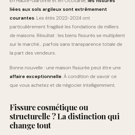
En Haute-Garonne et en Occitanie,
les fissures
liées aux sols argileux sont extrêmement
courantes
. Les étés 2022-2024 ont
particulièrement fragilisé les fondations de milliers
de maisons. Résultat : les biens fissurés se multiplient
sur le marché… parfois sans transparence totale de
la part des vendeurs.
Bonne nouvelle : une maison fissurée peut être une
affaire exceptionnelle
. À condition de savoir ce
que vous achetez et de négocier intelligemment.
Fissure cosmétique ou
structurelle ? La distinction qui
change tout