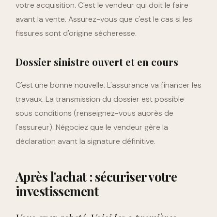
votre acquisition. C'est le vendeur qui doit le faire
avant la vente. Assurez-vous que c'est le cas si les
fissures sont d'origine sécheresse.
Dossier sinistre ouvert et en cours
C'est une bonne nouvelle. L'assurance va financer les
travaux. La transmission du dossier est possible
sous conditions (renseignez-vous auprès de
l'assureur). Négociez que le vendeur gère la
déclaration avant la signature définitive.
Après l'achat : sécuriser votre
investissement