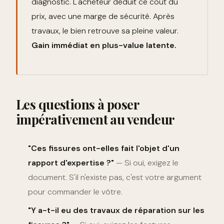
diagnostic. L'acheteur déduit ce coût du
prix, avec une marge de sécurité. Après
travaux, le bien retrouve sa pleine valeur.
Gain immédiat en plus-value latente.
Les questions à poser
impérativement au vendeur
"Ces fissures ont-elles fait l'objet d'un
rapport d'expertise ?"
— Si oui, exigez le
document. S'il n'existe pas, c'est votre argument
pour commander le vôtre.
"Y a-t-il eu des travaux de réparation sur les