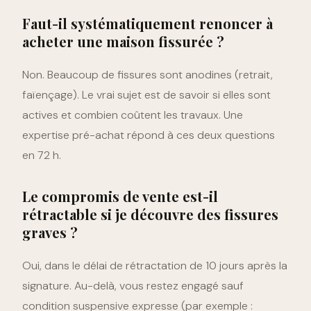
Faut-il systématiquement renoncer à
acheter une maison fissurée ?
Non. Beaucoup de fissures sont anodines (retrait,
faïençage). Le vrai sujet est de savoir si elles sont
actives et combien coûtent les travaux. Une
expertise pré-achat répond à ces deux questions
en 72 h.
Le compromis de vente est-il
rétractable si je découvre des fissures
graves ?
Oui, dans le délai de rétractation de 10 jours après la
signature. Au-delà, vous restez engagé sauf
condition suspensive expresse (par exemple :