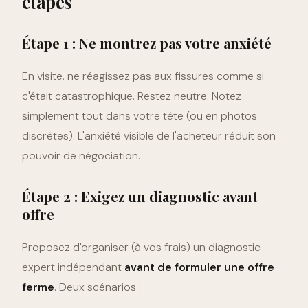
étapes
Étape 1 : Ne montrez pas votre anxiété
En visite, ne réagissez pas aux fissures comme si
c'était catastrophique. Restez neutre. Notez
simplement tout dans votre tête (ou en photos
discrètes). L'anxiété visible de l'acheteur réduit son
pouvoir de négociation.
Étape 2 : Exigez un diagnostic avant
offre
Proposez d'organiser (à vos frais) un diagnostic
expert indépendant
avant de formuler une offre
ferme
. Deux scénarios :