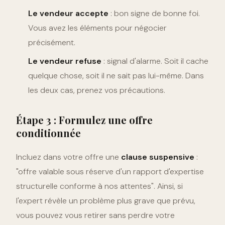
Le vendeur accepte
: bon signe de bonne foi.
Vous avez les éléments pour négocier
précisément.
Le vendeur refuse
: signal d'alarme. Soit il cache
quelque chose, soit il ne sait pas lui-même. Dans
les deux cas, prenez vos précautions.
Étape 3 : Formulez une offre
conditionnée
Incluez dans votre offre une
clause suspensive
:
"offre valable sous réserve d'un rapport d'expertise
structurelle conforme à nos attentes". Ainsi, si
l'expert révèle un problème plus grave que prévu,
vous pouvez vous retirer sans perdre votre