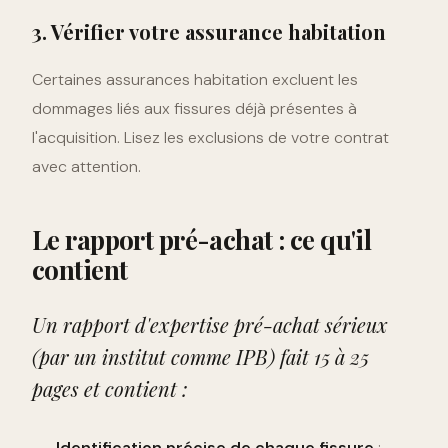
3. Vérifier votre assurance habitation
Certaines assurances habitation excluent les
dommages liés aux fissures déjà présentes à
l'acquisition. Lisez les exclusions de votre contrat
avec attention.
Le rapport pré-achat : ce qu'il
contient
Un rapport d'expertise pré-achat sérieux
(par un institut comme IPB) fait 15 à 25
pages et contient :
Identification précise de chaque fissure
: