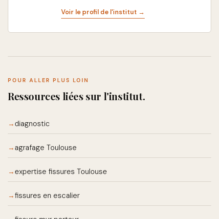
Voir le profil de l'institut →
POUR ALLER PLUS LOIN
Ressources liées sur l'institut.
diagnostic
→
agrafage Toulouse
→
expertise fissures Toulouse
→
fissures en escalier
→