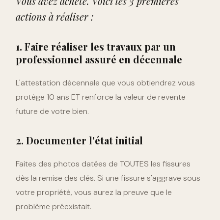
Vous avez acheté. Voici les 3 premières
actions à réaliser :
1. Faire réaliser les travaux par un
professionnel assuré en décennale
L'attestation décennale que vous obtiendrez vous
protège 10 ans ET renforce la valeur de revente
future de votre bien.
2. Documenter l'état initial
Faites des photos datées de TOUTES les fissures
dès la remise des clés. Si une fissure s'aggrave sous
votre propriété, vous aurez la preuve que le
problème préexistait.