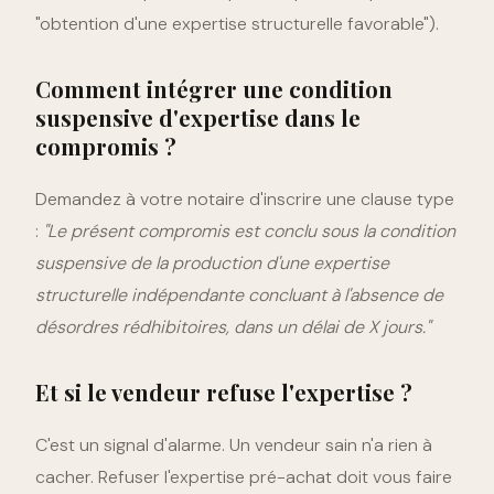
"obtention d'une expertise structurelle favorable").
Comment intégrer une condition
suspensive d'expertise dans le
compromis ?
Demandez à votre notaire d'inscrire une clause type
:
"Le présent compromis est conclu sous la condition
suspensive de la production d'une expertise
structurelle indépendante concluant à l'absence de
désordres rédhibitoires, dans un délai de X jours."
Et si le vendeur refuse l'expertise ?
C'est un signal d'alarme. Un vendeur sain n'a rien à
cacher. Refuser l'expertise pré-achat doit vous faire