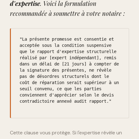
d'expertise
. Voici la formulation
recommandée à soumettre à votre notaire :
"La présente promesse est consentie et
acceptée sous la condition suspensive
que le rapport d'expertise structurelle
réalisé par [expert indépendant], remis
dans un délai de [21 jours] à compter de
la signature des présentes, ne révèle
pas de désordres structurels dont le
coût de réparation serait supérieur à un
seuil convenu, ce que les parties
conviennent d'apprécier selon le devis
contradictoire annexé audit rapport."
Cette clause vous protège. Si l'expertise révèle un