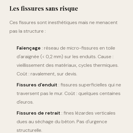
Les fissures sans risque
Ces fissures sont inesthétiques mais ne menacent
pas la structure :
Faïençage
: réseau de micro-fissures en toile
d'araignée (< 0,2 mm) sur les enduits. Cause :
vieillissement des matériaux, cycles thermiques.
Coût : ravalement, sur devis.
Fissures d'enduit
: fissures superficielles qui ne
traversent pas le mur. Coût : quelques centaines
d'euros.
Fissures de retrait
: fines lézardes verticales
dues au séchage du béton. Pas d'urgence
structurelle.