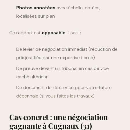
Photos annotées
avec échelle, datées,
localisées sur plan
Ce rapport est
opposable
. Il sert :
De levier de négociation immédiat (réduction de
prix justifiée par une expertise tierce)
De preuve devant un tribunal en cas de vice
caché ultérieur
De document de référence pour votre future
décennale (si vous faites les travaux)
Cas concret : une négociation
gagnante à Cugnaux (31)