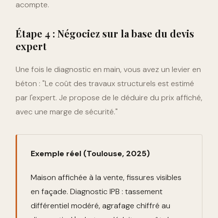
acompte.
Étape 4 : Négociez sur la base du devis
expert
Une fois le diagnostic en main, vous avez un levier en
béton : "Le coût des travaux structurels est estimé
par l'expert. Je propose de le déduire du prix affiché,
avec une marge de sécurité."
Exemple réel (Toulouse, 2025)
Maison affichée à la vente, fissures visibles
en façade. Diagnostic IPB : tassement
différentiel modéré, agrafage chiffré au