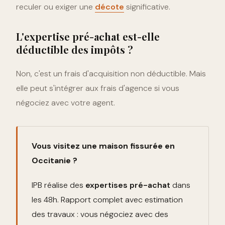
reculer ou exiger une
décote
significative.
L'expertise pré-achat est-elle
déductible des impôts ?
Non, c'est un frais d'acquisition non déductible. Mais
elle peut s'intégrer aux frais d'agence si vous
négociez avec votre agent.
Vous visitez une maison fissurée en
Occitanie ?
IPB réalise des
expertises pré-achat
dans
les 48h. Rapport complet avec estimation
des travaux : vous négociez avec des