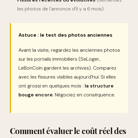
les photos de l'annonce d'il y a 6 mois)
Astuce : le test des photos anciennes
Avant la visite, regardez les anciennes photos
sur les portails immobiliers (SeLoger,
LeBonCoin gardent les archives). Comparez
avec les fissures visibles aujourd'hui. Si elles
ont grossi en quelques mois :
la structure
bouge encore
. Négociez en conséquence.
Comment évaluer le coût réel des