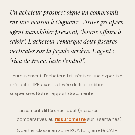
Un acheteur prospect signe un compromis
sur une maison à Cugnaux. Visites groupées,
agent immobilier pressant, "bonne affaire à
saisir". L'acheteur remarque deux fissures
verticales sur la façade arrière. L'agent :
"rien de grave, juste l'enduit".
Heureusement, l'acheteur fait réaliser une expertise
pré-achat IPB avant la levée de la condition
suspensive. Notre rapport documente :
Tassement différentiel actif (mesures
comparatives au
fissuromètre
sur 3 semaines)
Quartier classé en zone RGA fort, arrêté CAT-