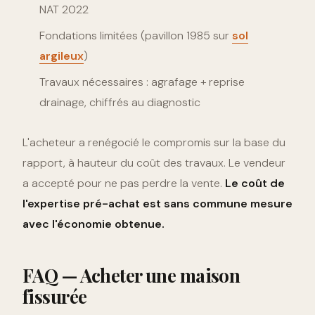
NAT 2022
Fondations limitées (pavillon 1985 sur
sol
argileux
)
Travaux nécessaires : agrafage + reprise
drainage, chiffrés au diagnostic
L'acheteur a renégocié le compromis sur la base du
rapport, à hauteur du coût des travaux. Le vendeur
a accepté pour ne pas perdre la vente.
Le coût de
l'expertise pré-achat est sans commune mesure
avec l'économie obtenue.
FAQ — Acheter une maison
fissurée